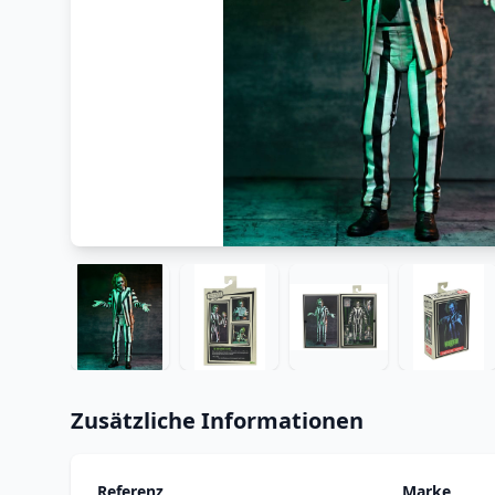
Zusätzliche Informationen
Referenz
Marke