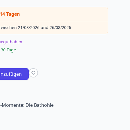
 14 Tagen
 zwischen 21/08/2026 und 26/08/2026
eueguthaben
 30 Tage
inzufügen
p-Momente: Die Bathöhle