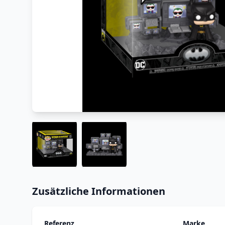
Zusätzliche Informationen
Referenz
Marke