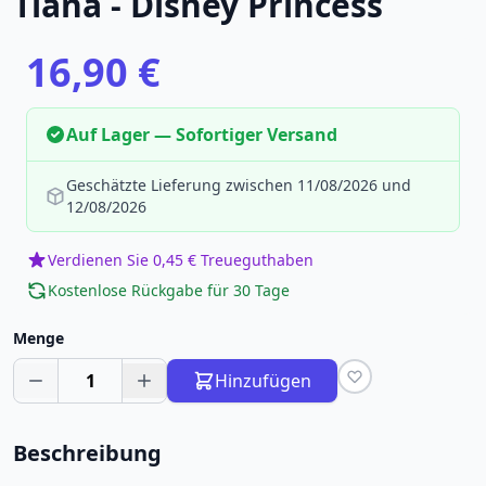
Tiana - Disney Princess
16,90 €
Auf Lager — Sofortiger Versand
Geschätzte Lieferung zwischen 11/08/2026 und
12/08/2026
Verdienen Sie 0,45 € Treueguthaben
Kostenlose Rückgabe für 30 Tage
Menge
1
Hinzufügen
Beschreibung