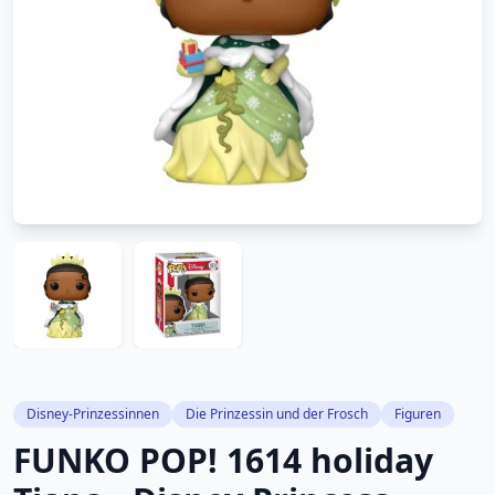
Disney-Prinzessinnen
Die Prinzessin und der Frosch
Figuren
FUNKO POP! 1614 holiday