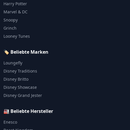
Harry Potter
Marvel & DC
Snoopy
Grinch
Looney Tunes
🏷️ Beliebte Marken
Loungefly
Disney Traditions
Disney Britto
Disney Showcase
Disney Grand Jester
🏭 Beliebte Hersteller
Enesco