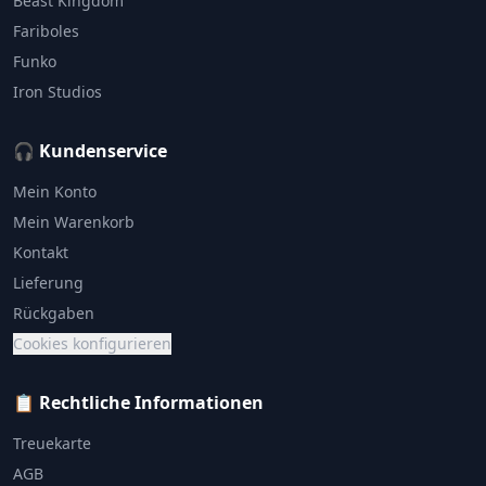
Beast Kingdom
Fariboles
Funko
Iron Studios
🎧 Kundenservice
Mein Konto
Mein Warenkorb
Kontakt
Lieferung
Rückgaben
Cookies konfigurieren
📋 Rechtliche Informationen
Treuekarte
AGB