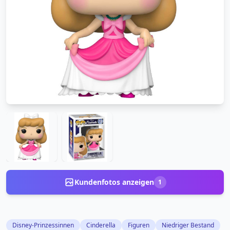
Kundenfotos anzeigen
1
Disney-Prinzessinnen
Cinderella
Figuren
Niedriger Bestand