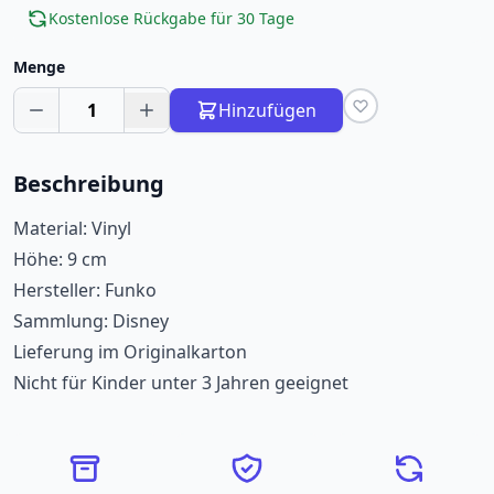
Kostenlose Rückgabe für 30 Tage
Menge
1
Hinzufügen
Beschreibung
Material: Vinyl
Höhe: 9 cm
Hersteller: Funko
Sammlung: Disney
Lieferung im Originalkarton
Nicht für Kinder unter 3 Jahren geeignet