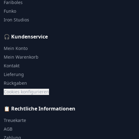
Fariboles
Funko
Iron Studios
🎧 Kundenservice
Mein Konto
Mein Warenkorb
Kontakt
Lieferung
Rückgaben
Cookies konfigurieren
📋 Rechtliche Informationen
Treuekarte
AGB
Zahlung