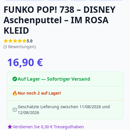
FUNKO POP! 738 – DISNEY
Aschenputtel – IM ROSA
KLEID
5.0
(3 Bewertungen)
16,90 €
Auf Lager — Sofortiger Versand
🔥
Nur noch 2 auf Lager!
Geschätzte Lieferung zwischen 11/08/2026 und
12/08/2026
Verdienen Sie 0,30 € Treueguthaben