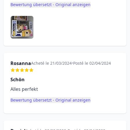
Bewertung übersetzt - Original anzeigen
Rosanna
Acheté le 21/03/2024
•
Posté le 02/04/2024
Schön
Alles perfekt
Bewertung übersetzt - Original anzeigen