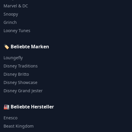
Marvel & DC
Snoopy
Grinch
Looney Tunes
🏷️ Beliebte Marken
Loungefly
Disney Traditions
Disney Britto
Disney Showcase
Disney Grand Jester
🏭 Beliebte Hersteller
Enesco
Beast Kingdom