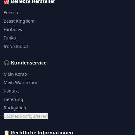
🏭 Beliebte Hersteller
Enesco
Beast Kingdom
Fariboles
Funko
Iron Studios
🎧 Kundenservice
Mein Konto
Mein Warenkorb
Kontakt
Lieferung
Rückgaben
Cookies konfigurieren
📋 Rechtliche Informationen