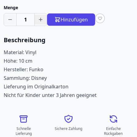
Menge
1
Hinzufügen
Beschreibung
Material: Vinyl
Höhe: 10 cm
Hersteller: Funko
Sammlung: Disney
Lieferung im Originalkarton
Nicht für Kinder unter 3 Jahren geeignet
Schnelle
Sichere Zahlung
Einfache
Lieferung
Rückgaben