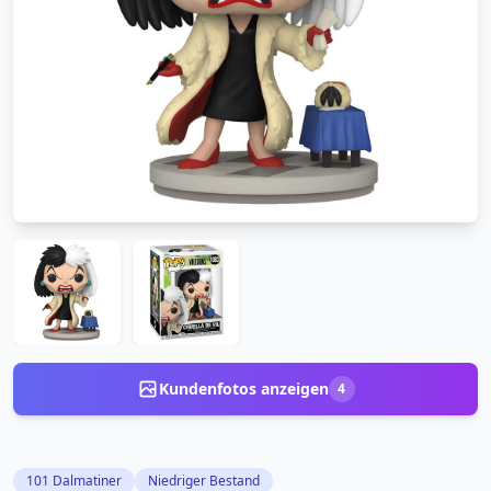
Kundenfotos anzeigen
4
101 Dalmatiner
Niedriger Bestand