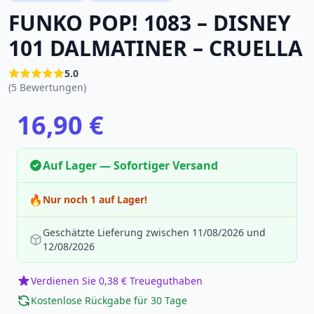
FUNKO POP! 1083 – DISNEY
101 DALMATINER – CRUELLA
5.0
(5 Bewertungen)
16,90 €
Auf Lager — Sofortiger Versand
🔥
Nur noch 1 auf Lager!
Geschätzte Lieferung zwischen 11/08/2026 und
12/08/2026
Verdienen Sie 0,38 € Treueguthaben
Kostenlose Rückgabe für 30 Tage