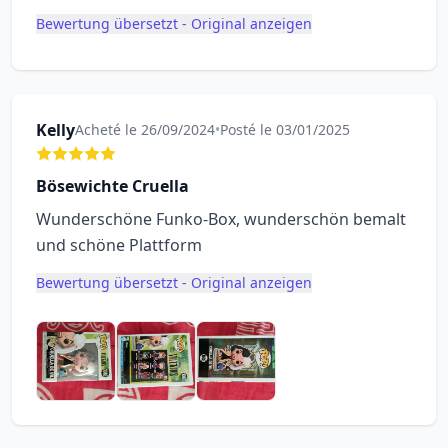
Bewertung übersetzt - Original anzeigen
Kelly
Acheté le 26/09/2024
•
Posté le 03/01/2025
Bösewichte Cruella
Wunderschöne Funko-Box, wunderschön bemalt
und schöne Plattform
Bewertung übersetzt - Original anzeigen