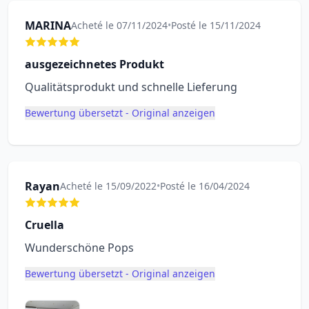
MARINA
Acheté le 07/11/2024
•
Posté le 15/11/2024
ausgezeichnetes Produkt
Qualitätsprodukt und schnelle Lieferung
Bewertung übersetzt - Original anzeigen
Rayan
Acheté le 15/09/2022
•
Posté le 16/04/2024
Cruella
Wunderschöne Pops
Bewertung übersetzt - Original anzeigen