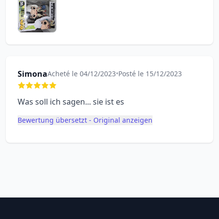
Simona
Acheté le 04/12/2023
•
Posté le 15/12/2023
Was soll ich sagen... sie ist es
Bewertung übersetzt - Original anzeigen