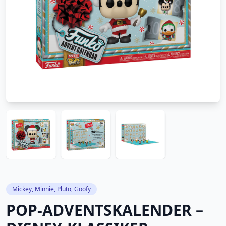
Mickey, Minnie, Pluto, Goofy
POP-ADVENTSKALENDER –