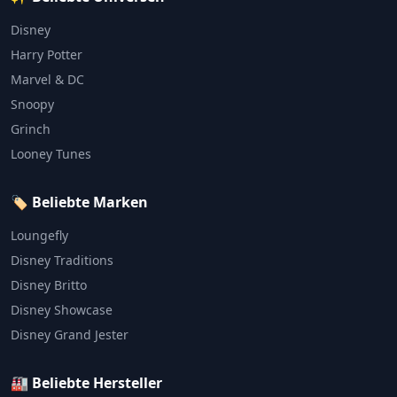
Disney
Harry Potter
Marvel & DC
Snoopy
Grinch
Looney Tunes
🏷️ Beliebte Marken
Loungefly
Disney Traditions
Disney Britto
Disney Showcase
Disney Grand Jester
🏭 Beliebte Hersteller