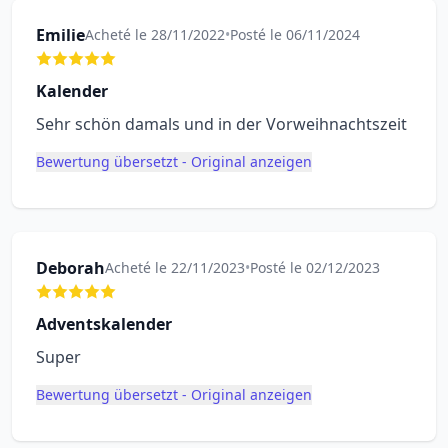
Emilie
Acheté le 28/11/2022
•
Posté le 06/11/2024
Kalender
Sehr schön damals und in der Vorweihnachtszeit
Bewertung übersetzt - Original anzeigen
Deborah
Acheté le 22/11/2023
•
Posté le 02/12/2023
Adventskalender
Super
Bewertung übersetzt - Original anzeigen