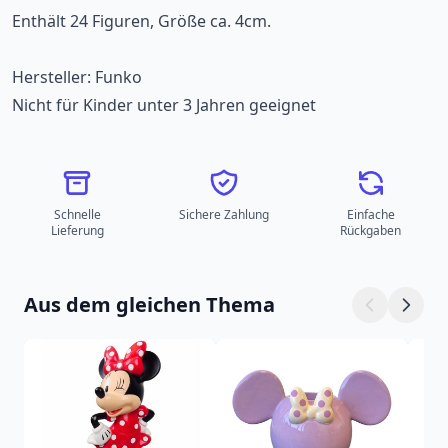
Enthält 24 Figuren, Größe ca. 4cm.
Hersteller: Funko
Nicht für Kinder unter 3 Jahren geeignet
Schnelle
Sichere Zahlung
Einfache
Lieferung
Rückgaben
Aus dem gleichen Thema