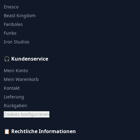
Enesco
Beast Kingdom
Fariboles
Funko
Iron Studios
🎧 Kundenservice
Mein Konto
Mein Warenkorb
Kontakt
Lieferung
Rückgaben
Cookies konfigurieren
📋 Rechtliche Informationen