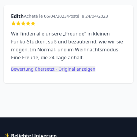
Edith
Acheté le 06/04/2023
•
Posté le 24/04/2023
Wir finden alle unsere „Freunde“ in kleinen
Funko-Stücken, süß und bezaubernd, wie wir sie
mögen. Im Normal- und im Weihnachtsmodus.
Eine Freude, die 24 Tage anhält.
Bewertung übersetzt - Original anzeigen
✨ Beliebte Universen