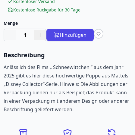
Kostenloser Versand
Kostenlose Rückgabe für 30 Tage
Menge
1
Hinzufügen
Beschreibung
Anlässlich des Films „ Schneewittchen “ aus dem Jahr
2025 gibt es hier diese hochwertige Puppe aus Mattels
„Disney Collector“-Serie. Hinweis: Die Abbildungen der
Verpackung dienen nur als Beispiel; das Produkt kann
in einer Verpackung mit anderem Design oder anderer
Beschriftung geliefert werden.