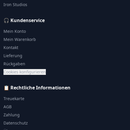
Iron Studios
🎧 Kundenservice
Mein Konto
Mein Warenkorb
Kontakt
Lieferung
Rückgaben
Cookies konfigurieren
📋 Rechtliche Informationen
Treuekarte
AGB
Zahlung
Datenschutz