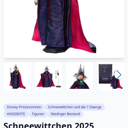
Disney-Prinzessinnen
Schneewittchen und die 7 Zwerge
ANGEBOTE
Figuren
Niedriger Bestand
Schneewittchen 2025