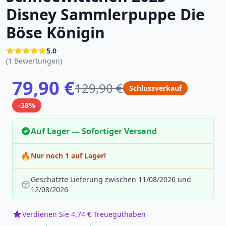
Disney Sammlerpuppe Die
Böse Königin
5.0
(1 Bewertungen)
79,90 €
129,90 €
Schlussverkauf
-38%
Auf Lager — Sofortiger Versand
🔥
Nur noch 1 auf Lager!
Geschätzte Lieferung zwischen 11/08/2026 und
12/08/2026
Verdienen Sie 4,74 € Treueguthaben