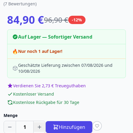
(7 Bewertungen)
84,90 €
96,90 €
-12%
Auf Lager — Sofortiger Versand
🔥
Nur noch 1 auf Lager!
Geschätzte Lieferung zwischen 07/08/2026 und
10/08/2026
Verdienen Sie 2,73 € Treueguthaben
Kostenloser Versand
Kostenlose Rückgabe für 30 Tage
Menge
1
Hinzufügen