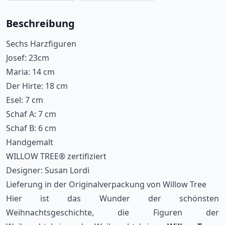
Beschreibung
Sechs Harzfiguren
Josef: 23cm
Maria: 14 cm
Der Hirte: 18 cm
Esel: 7 cm
Schaf A: 7 cm
Schaf B: 6 cm
Handgemalt
WILLOW TREE® zertifiziert
Designer: Susan Lordi
Lieferung in der Originalverpackung von Willow Tree
Hier ist das Wunder der schönsten
Weihnachtsgeschichte, die Figuren der