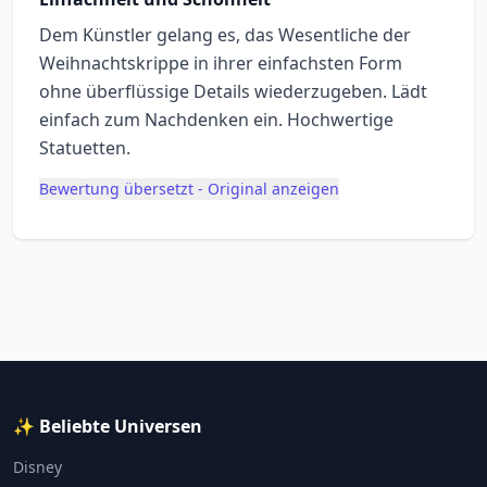
Dem Künstler gelang es, das Wesentliche der
Weihnachtskrippe in ihrer einfachsten Form
ohne überflüssige Details wiederzugeben. Lädt
einfach zum Nachdenken ein. Hochwertige
Statuetten.
Bewertung übersetzt - Original anzeigen
✨ Beliebte Universen
Disney