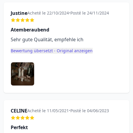
Justine
Acheté le 22/10/2024
•
Posté le 24/11/2024
Atemberaubend
Sehr gute Qualität, empfehle ich
Bewertung übersetzt - Original anzeigen
CELINE
Acheté le 11/05/2021
•
Posté le 04/06/2023
Perfekt