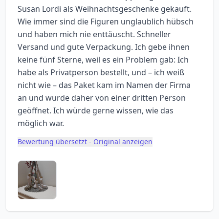
Susan Lordi als Weihnachtsgeschenke gekauft.
Wie immer sind die Figuren unglaublich hübsch
und haben mich nie enttäuscht. Schneller
Versand und gute Verpackung. Ich gebe ihnen
keine fünf Sterne, weil es ein Problem gab: Ich
habe als Privatperson bestellt, und – ich weiß
nicht wie – das Paket kam im Namen der Firma
an und wurde daher von einer dritten Person
geöffnet. Ich würde gerne wissen, wie das
möglich war.
Bewertung übersetzt - Original anzeigen