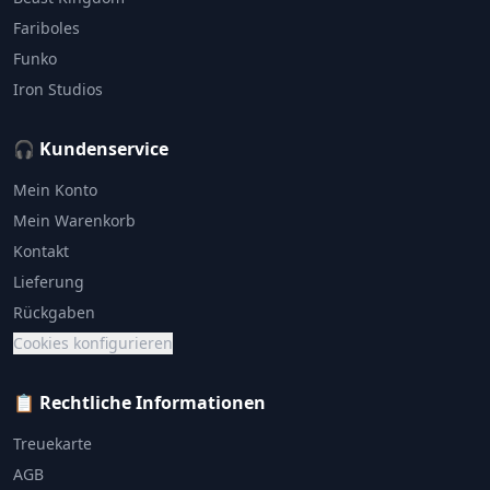
Fariboles
Funko
Iron Studios
🎧 Kundenservice
Mein Konto
Mein Warenkorb
Kontakt
Lieferung
Rückgaben
Cookies konfigurieren
📋 Rechtliche Informationen
Treuekarte
AGB