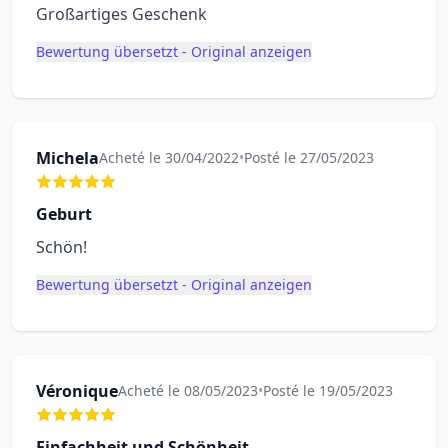
Großartiges Geschenk
Bewertung übersetzt - Original anzeigen
Michela
Acheté le 30/04/2022
•
Posté le 27/05/2023
Geburt
Schön!
Bewertung übersetzt - Original anzeigen
Véronique
Acheté le 08/05/2023
•
Posté le 19/05/2023
Einfachheit und Schönheit