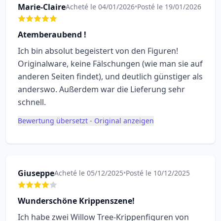
Marie-Claire
Acheté le 04/01/2026
•
Posté le 19/01/2026
Atemberaubend !
Ich bin absolut begeistert von den Figuren!
Originalware, keine Fälschungen (wie man sie auf
anderen Seiten findet), und deutlich günstiger als
anderswo. Außerdem war die Lieferung sehr
schnell.
Bewertung übersetzt - Original anzeigen
Giuseppe
Acheté le 05/12/2025
•
Posté le 10/12/2025
Wunderschöne Krippenszene!
Ich habe zwei Willow Tree-Krippenfiguren von