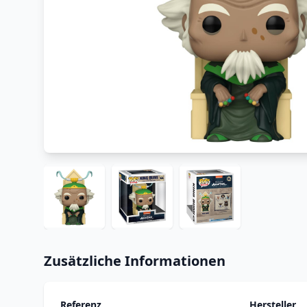
Zusätzliche Informationen
Referenz
Hersteller