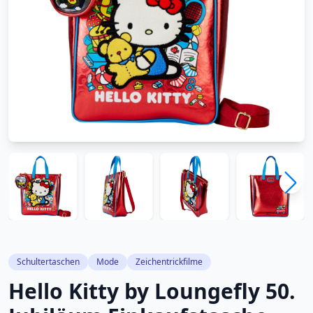
Schultertaschen
Mode
Zeichentrickfilme
Hello Kitty by Loungefly 50.