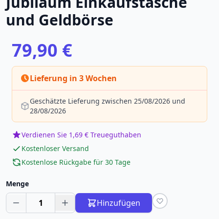
Jubiläum Einkaufstasche
und Geldbörse
79,90 €
Lieferung in 3 Wochen
Geschätzte Lieferung zwischen 25/08/2026 und
28/08/2026
Verdienen Sie 1,69 € Treueguthaben
Kostenloser Versand
Kostenlose Rückgabe für 30 Tage
Menge
1
Hinzufügen