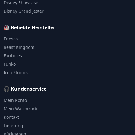
Disney Showcase
Disney Grand Jester
🏭 Beliebte Hersteller
Enesco
Beast Kingdom
Fariboles
Funko
Iron Studios
🎧 Kundenservice
Mein Konto
Mein Warenkorb
Kontakt
Lieferung
Rückgaben