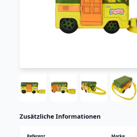
Zusätzliche Informationen
Referenz
Marke