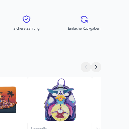
Sichere Zahlung
Einfache Rückgaben
Loungefly
Loungefly