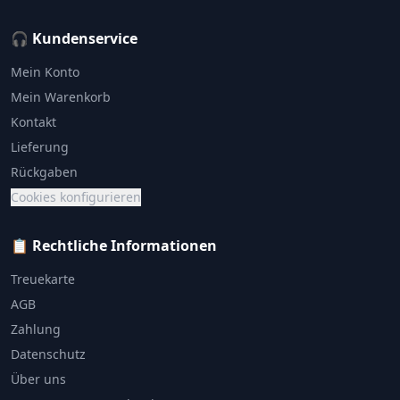
🎧 Kundenservice
Mein Konto
Mein Warenkorb
Kontakt
Lieferung
Rückgaben
Cookies konfigurieren
📋 Rechtliche Informationen
Treuekarte
AGB
Zahlung
Datenschutz
Über uns