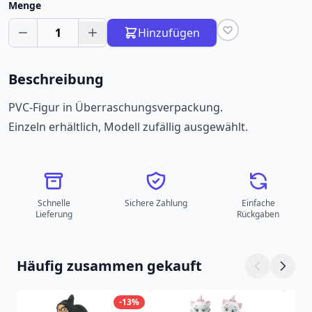
Menge
1
Hinzufügen
Beschreibung
PVC-Figur in Überraschungsverpackung.
Einzeln erhältlich, Modell zufällig ausgewählt.
Schnelle
Sichere Zahlung
Einfache
Lieferung
Rückgaben
Häufig zusammen gekauft
-13%