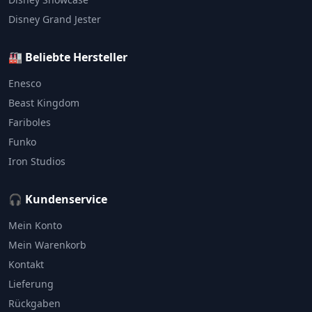
Disney Grand Jester
🏭 Beliebte Hersteller
Enesco
Beast Kingdom
Fariboles
Funko
Iron Studios
🎧 Kundenservice
Mein Konto
Mein Warenkorb
Kontakt
Lieferung
Rückgaben