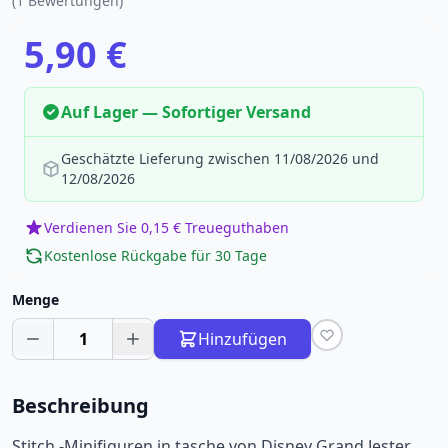
(1 Bewertungen)
5,90 €
Auf Lager — Sofortiger Versand
Geschätzte Lieferung zwischen 11/08/2026 und
12/08/2026
Verdienen Sie 0,15 € Treueguthaben
Kostenlose Rückgabe für 30 Tage
Menge
1
Hinzufügen
Beschreibung
Stitch -Minifiguren in tasche von Disney Grand Jester.