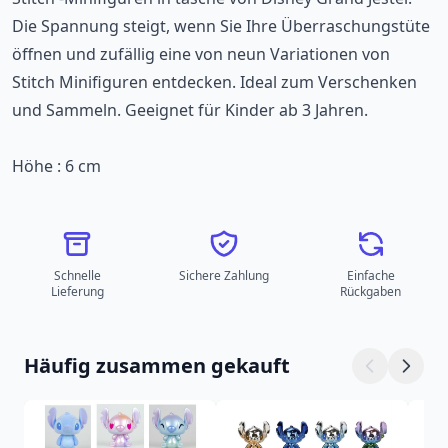
Die Spannung steigt, wenn Sie Ihre Überraschungstüte
öffnen und zufällig eine von neun Variationen von
Stitch Minifiguren entdecken. Ideal zum Verschenken
und Sammeln. Geeignet für Kinder ab 3 Jahren.
Höhe : 6 cm
Schnelle
Sichere Zahlung
Einfache
Lieferung
Rückgaben
Häufig zusammen gekauft