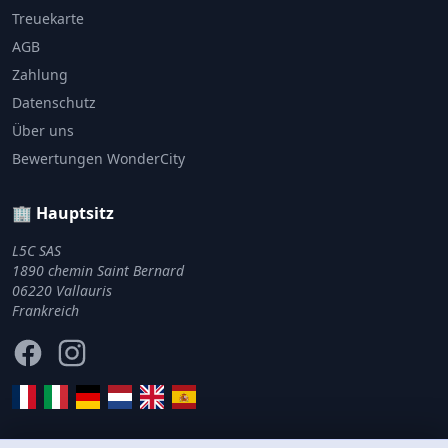
Treuekarte
AGB
Zahlung
Datenschutz
Über uns
Bewertungen WonderCity
🏢 Hauptsitz
L5C SAS
1890 chemin Saint Bernard
06220 Vallauris
Frankreich
Facebook
Instagram