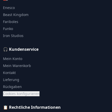
Enesco
Beast Kingdom
Fariboles
Funko
Iron Studios
🎧 Kundenservice
Mein Konto
Mein Warenkorb
Kontakt
Lieferung
Rückgaben
Cookies konfigurieren
📋 Rechtliche Informationen