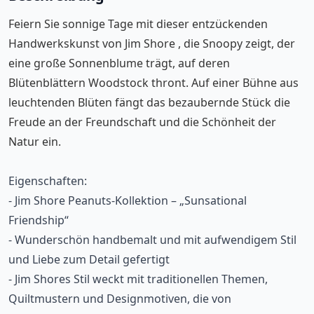
Feiern Sie sonnige Tage mit dieser entzückenden
Handwerkskunst von Jim Shore , die Snoopy zeigt, der
eine große Sonnenblume trägt, auf deren
Blütenblättern Woodstock thront. Auf einer Bühne aus
leuchtenden Blüten fängt das bezaubernde Stück die
Freude an der Freundschaft und die Schönheit der
Natur ein.
Eigenschaften:
- Jim Shore Peanuts-Kollektion – „Sunsational
Friendship“
- Wunderschön handbemalt und mit aufwendigem Stil
und Liebe zum Detail gefertigt
- Jim Shores Stil weckt mit traditionellen Themen,
Quiltmustern und Designmotiven, die von