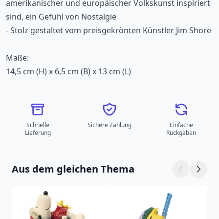
amerikanischer und europäischer Volkskunst inspiriert
sind, ein Gefühl von Nostalgie
- Stolz gestaltet vom preisgekrönten Künstler Jim Shore
Maße:
14,5 cm (H) x 6,5 cm (B) x 13 cm (L)
Schnelle
Sichere Zahlung
Einfache
Lieferung
Rückgaben
Aus dem gleichen Thema