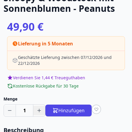
Sonnenblumen - Peanuts
49,90 €
Lieferung in 5 Monaten
Geschätzte Lieferung zwischen 07/12/2026 und
22/12/2026
Verdienen Sie 1,44 € Treueguthaben
Kostenlose Rückgabe für 30 Tage
Menge
1
Hinzufügen
Beschreibung