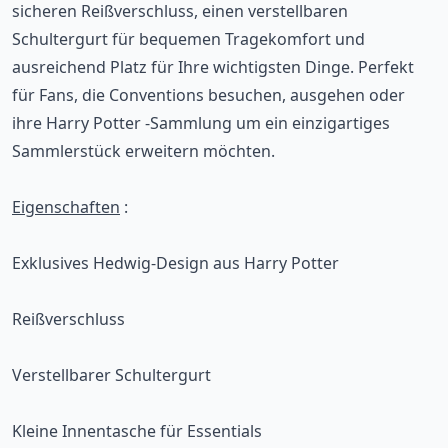
sicheren Reißverschluss, einen verstellbaren
Schultergurt für bequemen Tragekomfort und
ausreichend Platz für Ihre wichtigsten Dinge. Perfekt
für Fans, die Conventions besuchen, ausgehen oder
ihre Harry Potter -Sammlung um ein einzigartiges
Sammlerstück erweitern möchten.
Eigenschaften
:
Exklusives Hedwig-Design aus Harry Potter
Reißverschluss
Verstellbarer Schultergurt
Kleine Innentasche für Essentials