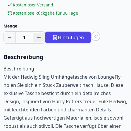
Kostenloser Versand
Kostenlose Rückgabe für 30 Tage
Menge
1
Hinzufügen
Beschreibung
Beschreibung
:
Mit der Hedwig Sling Umhängetasche von LoungeFly
holen Sie sich ein Stück Zauberwelt nach Hause. Diese
exklusive Tasche besticht durch ein detailreiches
Design, inspiriert von Harry Potters treuer Eule Hedwig,
mit leuchtenden Farben und charmanten Details.
Gefertigt aus hochwertigen Materialien, ist sie sowohl
robust als auch stilvoll. Die Tasche verfügt über einen