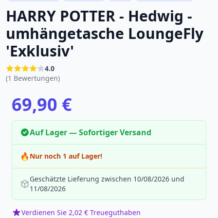
HARRY POTTER - Hedwig -
umhängetasche LoungeFly
'Exklusiv'
4.0
(1 Bewertungen)
69,90 €
Auf Lager — Sofortiger Versand
🔥
Nur noch 1 auf Lager!
Geschätzte Lieferung zwischen 10/08/2026 und
11/08/2026
Verdienen Sie 2,02 € Treueguthaben