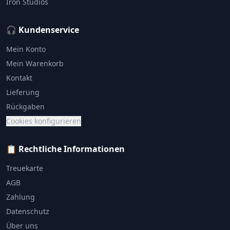
Iron Studios
🎧 Kundenservice
Mein Konto
Mein Warenkorb
Kontakt
Lieferung
Rückgaben
Cookies konfigurieren
📋 Rechtliche Informationen
Treuekarte
AGB
Zahlung
Datenschutz
Über uns