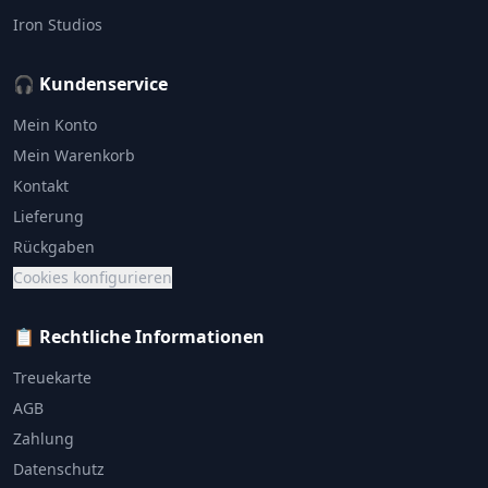
Iron Studios
🎧 Kundenservice
Mein Konto
Mein Warenkorb
Kontakt
Lieferung
Rückgaben
Cookies konfigurieren
📋 Rechtliche Informationen
Treuekarte
AGB
Zahlung
Datenschutz