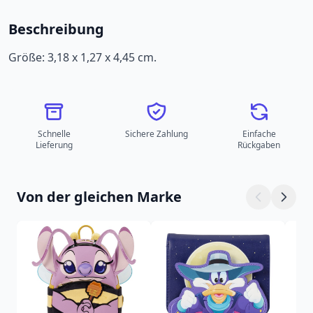
Beschreibung
Größe: 3,18 x 1,27 x 4,45 cm.
Schnelle
Sichere Zahlung
Einfache
Lieferung
Rückgaben
Von der gleichen Marke