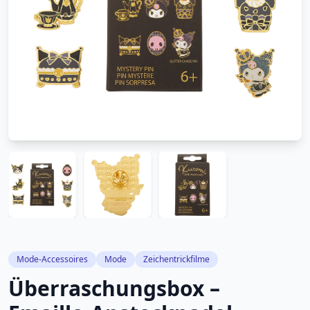
Mode-Accessoires
Mode
Zeichentrickfilme
Überraschungsbox –