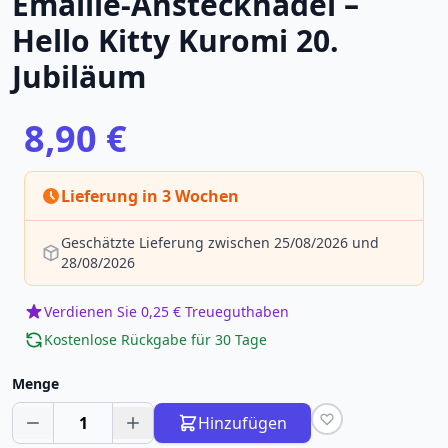
Emaille-Anstecknadel –
Hello Kitty Kuromi 20.
Jubiläum
8,90 €
Lieferung in 3 Wochen
Geschätzte Lieferung zwischen 25/08/2026 und
28/08/2026
Verdienen Sie 0,25 € Treueguthaben
Kostenlose Rückgabe für 30 Tage
Menge
1
Hinzufügen