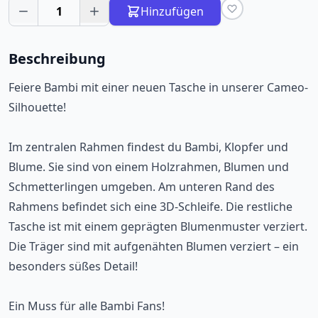
1
Hinzufügen
Beschreibung
Feiere Bambi mit einer neuen Tasche in unserer Cameo-
Silhouette!
Im zentralen Rahmen findest du Bambi, Klopfer und
Blume. Sie sind von einem Holzrahmen, Blumen und
Schmetterlingen umgeben. Am unteren Rand des
Rahmens befindet sich eine 3D-Schleife. Die restliche
Tasche ist mit einem geprägten Blumenmuster verziert.
Die Träger sind mit aufgenähten Blumen verziert – ein
besonders süßes Detail!
Ein Muss für alle Bambi Fans!