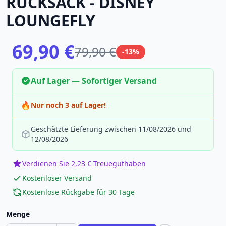
RUCKSACK - DISNEY
LOUNGEFLY
69,90 €
79,90 €
-13%
Auf Lager — Sofortiger Versand
🔥
Nur noch 3 auf Lager!
Geschätzte Lieferung zwischen 11/08/2026 und
12/08/2026
Verdienen Sie 2,23 € Treueguthaben
Kostenloser Versand
Kostenlose Rückgabe für 30 Tage
Menge