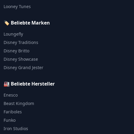
Looney Tunes
🏷️ Beliebte Marken
Loungefly
Disney Traditions
Disney Britto
Disney Showcase
Disney Grand Jester
🏭 Beliebte Hersteller
Enesco
Beast Kingdom
Fariboles
Funko
Iron Studios