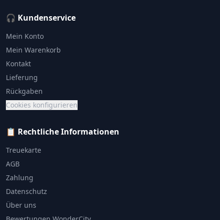
🎧 Kundenservice
Mein Konto
Mein Warenkorb
Kontakt
Lieferung
Rückgaben
Cookies konfigurieren
📋 Rechtliche Informationen
Treuekarte
AGB
Zahlung
Datenschutz
Über uns
Bewertungen WonderCity