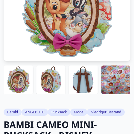
Bambi
ANGEBOTE
Rucksack
Mode
Niedriger Bestand
BAMBI CAMEO MINI-