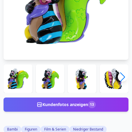
Kundenfotos anzeigen
13
Bambi
Figuren
Film & Serien
Niedriger Bestand