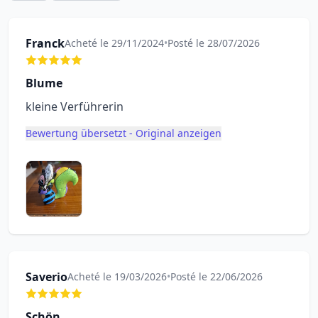
Franck
Acheté le 29/11/2024
•
Posté le 28/07/2026
Blume
kleine Verführerin
Bewertung übersetzt - Original anzeigen
Saverio
Acheté le 19/03/2026
•
Posté le 22/06/2026
Schön