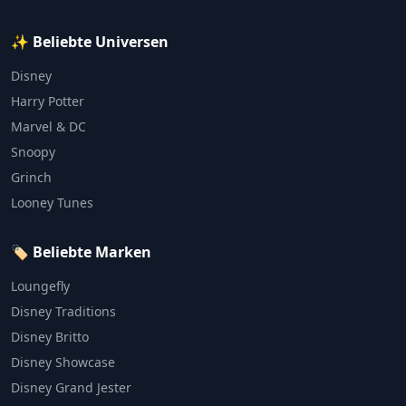
✨ Beliebte Universen
Disney
Harry Potter
Marvel & DC
Snoopy
Grinch
Looney Tunes
🏷️ Beliebte Marken
Loungefly
Disney Traditions
Disney Britto
Disney Showcase
Disney Grand Jester