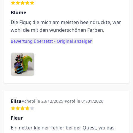
Blume
Die Figur, die mich am meisten beeindruckte, war
wohl die mit den wunderschönen Farben.
Bewertung übersetzt - Original anzeigen
Elisa
Acheté le 23/12/2025
•
Posté le 01/01/2026
Fleur
Ein netter kleiner Fehler bei der Quest, wo das