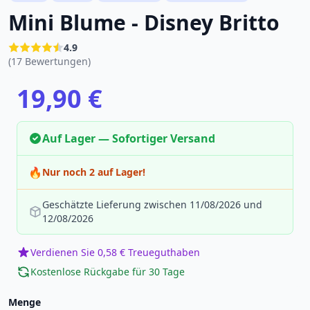
Mini Blume - Disney Britto
4.9
(17 Bewertungen)
19,90 €
Auf Lager — Sofortiger Versand
🔥
Nur noch 2 auf Lager!
Geschätzte Lieferung zwischen 11/08/2026 und
12/08/2026
Verdienen Sie 0,58 € Treueguthaben
Kostenlose Rückgabe für 30 Tage
Menge