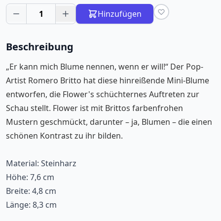
1
Hinzufügen
Beschreibung
„Er kann mich Blume nennen, wenn er will!“ Der Pop-
Artist Romero Britto hat diese hinreißende Mini-Blume
entworfen, die Flower's schüchternes Auftreten zur
Schau stellt. Flower ist mit Brittos farbenfrohen
Mustern geschmückt, darunter – ja, Blumen – die einen
schönen Kontrast zu ihr bilden.
Material: Steinharz
Höhe: 7,6 cm
Breite: 4,8 cm
Länge: 8,3 cm