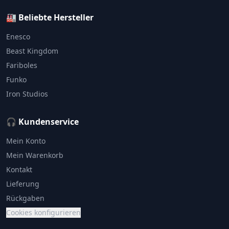
🏭 Beliebte Hersteller
Enesco
Beast Kingdom
Fariboles
Funko
Iron Studios
🎧 Kundenservice
Mein Konto
Mein Warenkorb
Kontakt
Lieferung
Rückgaben
Cookies konfigurieren