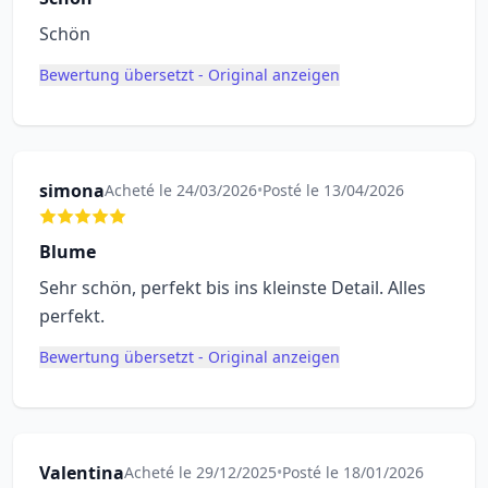
Schön
Bewertung übersetzt - Original anzeigen
simona
Acheté le 24/03/2026
•
Posté le 13/04/2026
Blume
Sehr schön, perfekt bis ins kleinste Detail. Alles
perfekt.
Bewertung übersetzt - Original anzeigen
Valentina
Acheté le 29/12/2025
•
Posté le 18/01/2026