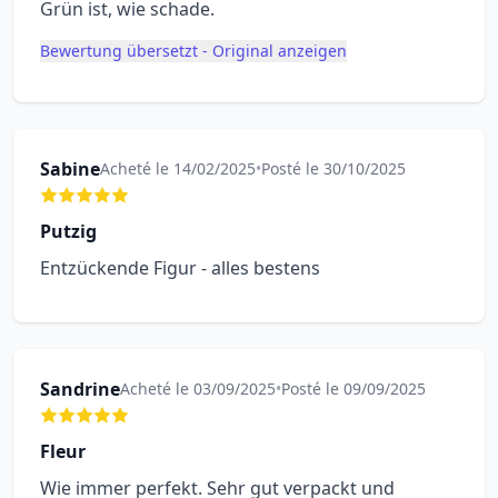
Grün ist, wie schade.
Bewertung übersetzt - Original anzeigen
Sabine
Acheté le 14/02/2025
•
Posté le 30/10/2025
Putzig
Entzückende Figur - alles bestens
Sandrine
Acheté le 03/09/2025
•
Posté le 09/09/2025
Fleur
Wie immer perfekt. Sehr gut verpackt und