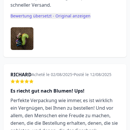
schneller Versand.
Bewertung übersetzt - Original anzeigen
RICHARD
Acheté le 02/08/2025
•
Posté le 12/08/2025
Es riecht gut nach Blumen! Ups!
Perfekte Verpackung wie immer, es ist wirklich
ein Vergnügen, bei Ihnen zu bestellen! Und vor
allem, den Menschen eine Freude zu machen,
denen, die die Bestellung erhalten, denen, die sie