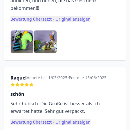
anbieten, und denen, die das Geschenk
bekommen!!!
Bewertung übersetzt - Original anzeigen
Raquel
Acheté le 11/05/2025
•
Posté le 15/06/2025
schön
Sehr hübsch. Die Größe ist besser als ich
erwartet hatte. Sehr gut verpackt.
Bewertung übersetzt - Original anzeigen