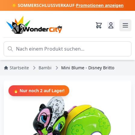
☀️ SOMMERSCHLUSSVERKAUF
·
Promotionen anzeigen
Startseite
Bambi
Mini Blume - Disney Britto
🔥 Nur noch 2 auf Lager!