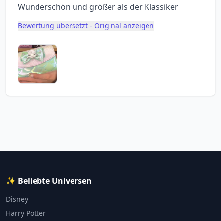
Wunderschön und größer als der Klassiker
Bewertung übersetzt - Original anzeigen
✨ Beliebte Universen
Disney
Harry Potter