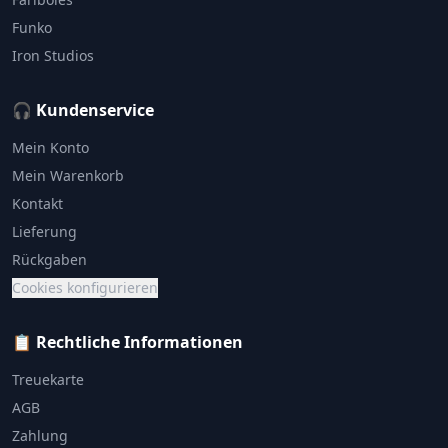
Funko
Iron Studios
🎧 Kundenservice
Mein Konto
Mein Warenkorb
Kontakt
Lieferung
Rückgaben
Cookies konfigurieren
📋 Rechtliche Informationen
Treuekarte
AGB
Zahlung