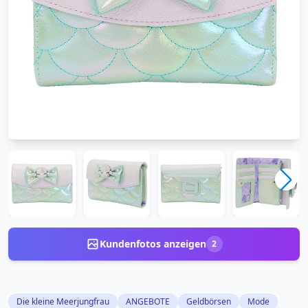
Kundenfotos anzeigen
2
Die kleine Meerjungfrau
ANGEBOTE
Geldbörsen
Mode