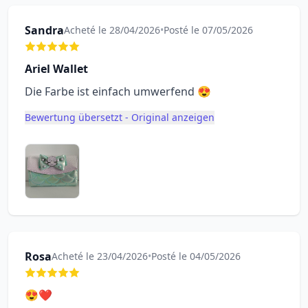
Sandra
Acheté le 28/04/2026
•
Posté le 07/05/2026
Ariel Wallet
Die Farbe ist einfach umwerfend 😍
Bewertung übersetzt - Original anzeigen
Rosa
Acheté le 23/04/2026
•
Posté le 04/05/2026
😍❤️