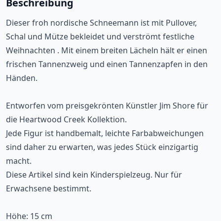
Beschreibung
Dieser froh nordische Schneemann ist mit Pullover,
Schal und Mütze bekleidet und verströmt festliche
Weihnachten . Mit einem breiten Lächeln hält er einen
frischen Tannenzweig und einen Tannenzapfen in den
Händen.
Entworfen vom preisgekrönten Künstler Jim Shore für
die Heartwood Creek Kollektion.
Jede Figur ist handbemalt, leichte Farbabweichungen
sind daher zu erwarten, was jedes Stück einzigartig
macht.
Diese Artikel sind kein Kinderspielzeug. Nur für
Erwachsene bestimmt.
Höhe: 15 cm