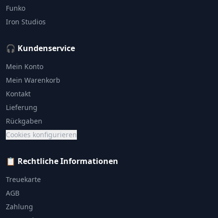
Funko
Iron Studios
🎧 Kundenservice
Mein Konto
Mein Warenkorb
Kontakt
Lieferung
Rückgaben
Cookies konfigurieren
📋 Rechtliche Informationen
Treuekarte
AGB
Zahlung