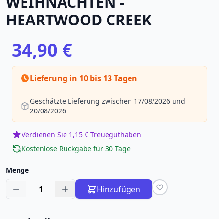
WEIHNACHTEN -
HEARTWOOD CREEK
34,90 €
Lieferung in 10 bis 13 Tagen
Geschätzte Lieferung zwischen 17/08/2026 und
20/08/2026
Verdienen Sie 1,15 € Treueguthaben
Kostenlose Rückgabe für 30 Tage
Menge
1
Hinzufügen