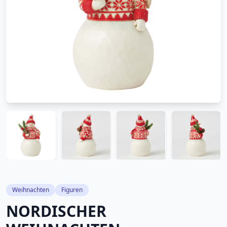
Weihnachten
Figuren
NORDISCHER