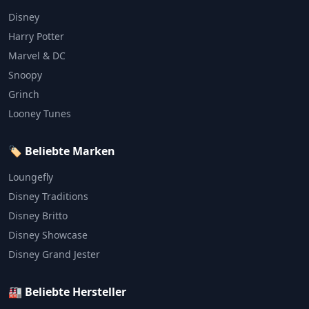
Disney
Harry Potter
Marvel & DC
Snoopy
Grinch
Looney Tunes
🏷️ Beliebte Marken
Loungefly
Disney Traditions
Disney Britto
Disney Showcase
Disney Grand Jester
🏭 Beliebte Hersteller