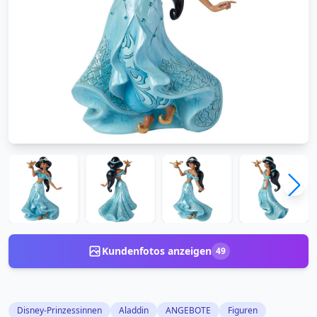
Kundenfotos anzeigen
49
Disney-Prinzessinnen
Aladdin
ANGEBOTE
Figuren