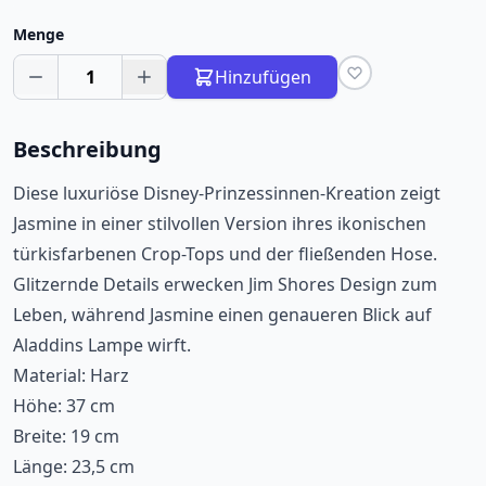
Menge
1
Hinzufügen
Beschreibung
Diese luxuriöse Disney-Prinzessinnen-Kreation zeigt
Jasmine in einer stilvollen Version ihres ikonischen
türkisfarbenen Crop-Tops und der fließenden Hose.
Glitzernde Details erwecken Jim Shores Design zum
Leben, während Jasmine einen genaueren Blick auf
Aladdins Lampe wirft.
Material: Harz
Höhe: 37 cm
Breite: 19 cm
Länge: 23,5 cm