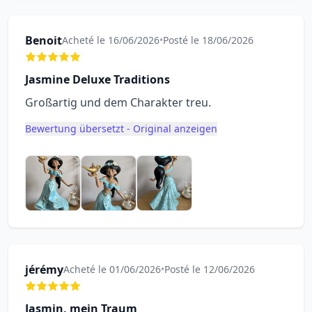
Benoit
Acheté le 16/06/2026
•
Posté le 18/06/2026
Jasmine Deluxe Traditions
Großartig und dem Charakter treu.
Bewertung übersetzt - Original anzeigen
jérémy
Acheté le 01/06/2026
•
Posté le 12/06/2026
Jasmin, mein Traum