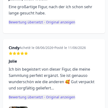
Eine großartige Figur, nach der ich schon sehr
lange gesucht habe.
Bewertung übersetzt - Original anzeigen
Cindy
Acheté le 08/06/2026
•
Posté le 11/06/2026
Jolie
Ich bin begeistert von dieser Figur, die meine
Sammlung perfekt ergänzt. Sie ist genauso
wunderschön wie die anderen 🥰 Gut verpackt
und sorgfältig geliefert...
Bewertung übersetzt - Original anzeigen