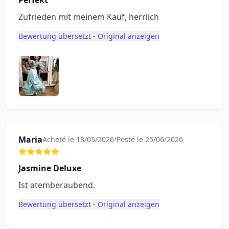
Perfekt
Zufrieden mit meinem Kauf, herrlich
Bewertung übersetzt - Original anzeigen
Maria
Acheté le 18/05/2026
•
Posté le 25/06/2026
Jasmine Deluxe
Ist atemberaubend.
Bewertung übersetzt - Original anzeigen