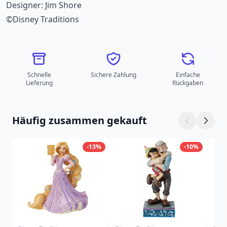
Designer: Jim Shore
©Disney Traditions
Schnelle
Sichere Zahlung
Einfache
Lieferung
Rückgaben
Häufig zusammen gekauft
-13%
-10%