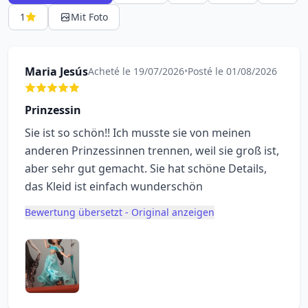
1
Mit Foto
Maria Jesús
Acheté le 19/07/2026
•
Posté le 01/08/2026
Prinzessin
Sie ist so schön!! Ich musste sie von meinen
anderen Prinzessinnen trennen, weil sie groß ist,
aber sehr gut gemacht. Sie hat schöne Details,
das Kleid ist einfach wunderschön
Bewertung übersetzt - Original anzeigen