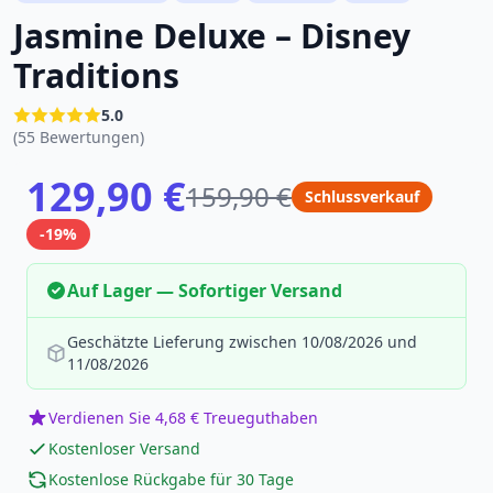
Jasmine Deluxe – Disney
Traditions
5.0
(55 Bewertungen)
129,90 €
159,90 €
Schlussverkauf
-19%
Auf Lager — Sofortiger Versand
Geschätzte Lieferung zwischen 10/08/2026 und
11/08/2026
Verdienen Sie 4,68 € Treueguthaben
Kostenloser Versand
Kostenlose Rückgabe für 30 Tage