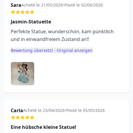
Sara
Acheté le 21/05/2026
•
Posté le 02/06/2026
Jasmin-Statuette
Perfekte Statue, wunderschön, kam pünktlich
und in einwandfreiem Zustand an!!
Bewertung übersetzt - Original anzeigen
Carla
Acheté le 23/04/2026
•
Posté le 05/05/2026
Eine hübsche kleine Statue!