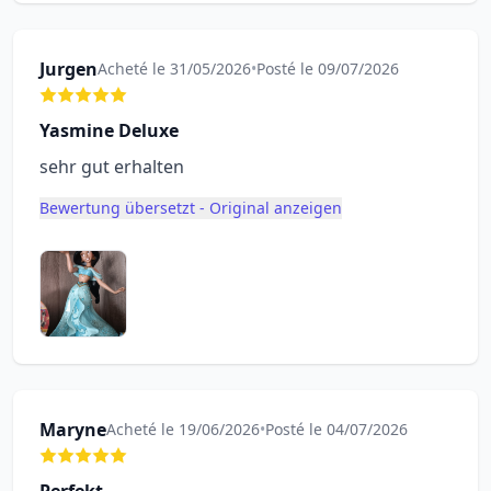
Jurgen
Acheté le 31/05/2026
•
Posté le 09/07/2026
Yasmine Deluxe
sehr gut erhalten
Bewertung übersetzt - Original anzeigen
Maryne
Acheté le 19/06/2026
•
Posté le 04/07/2026