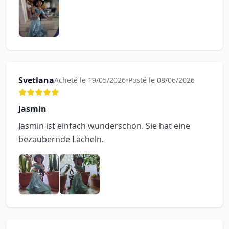
Svetlana
Acheté le 19/05/2026
•
Posté le 08/06/2026
Jasmin
Jasmin ist einfach wunderschön. Sie hat eine
bezaubernde Lächeln.