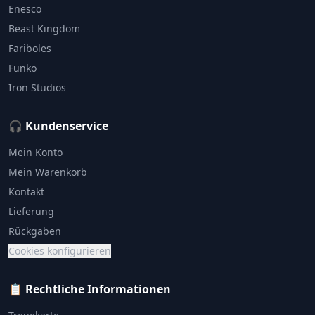
Enesco
Beast Kingdom
Fariboles
Funko
Iron Studios
🎧 Kundenservice
Mein Konto
Mein Warenkorb
Kontakt
Lieferung
Rückgaben
Cookies konfigurieren
📋 Rechtliche Informationen