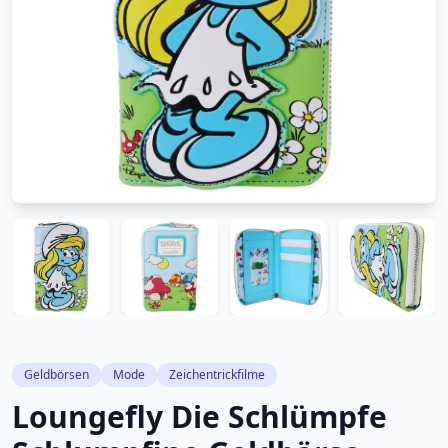
Geldbörsen
Mode
Zeichentrickfilme
Loungefly Die Schlümpfe