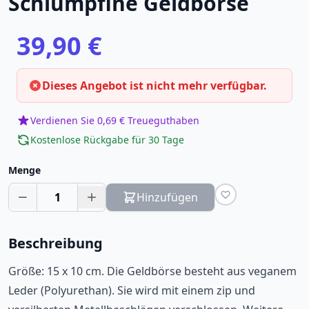
Schlumpfine Geldbörse
39,90 €
Dieses Angebot ist nicht mehr verfügbar.
Verdienen Sie 0,69 € Treueguthaben
Kostenlose Rückgabe für 30 Tage
Menge
1
Hinzufügen
Beschreibung
Größe: 15 x 10 cm. Die Geldbörse besteht aus veganem
Leder (Polyurethan). Sie wird mit einem zip und