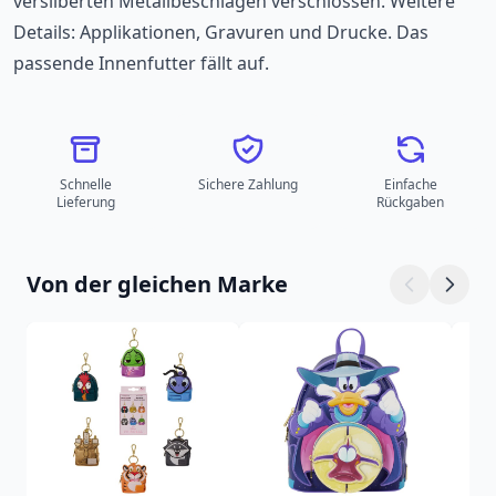
versilberten Metallbeschlägen verschlossen. Weitere
Details: Applikationen, Gravuren und Drucke. Das
passende Innenfutter fällt auf.
Schnelle
Sichere Zahlung
Einfache
Lieferung
Rückgaben
Von der gleichen Marke