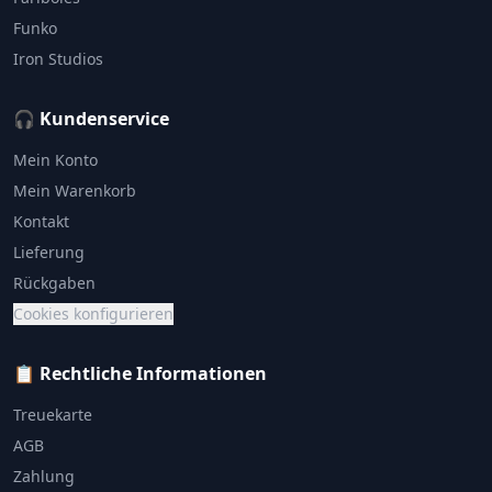
Funko
Iron Studios
🎧 Kundenservice
Mein Konto
Mein Warenkorb
Kontakt
Lieferung
Rückgaben
Cookies konfigurieren
📋 Rechtliche Informationen
Treuekarte
AGB
Zahlung