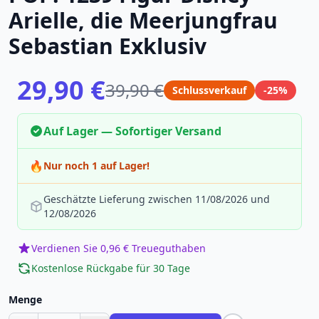
Arielle, die Meerjungfrau
Sebastian Exklusiv
29,90 €
39,90 €
Schlussverkauf
-25%
Auf Lager — Sofortiger Versand
🔥
Nur noch 1 auf Lager!
Geschätzte Lieferung zwischen 11/08/2026 und
12/08/2026
Verdienen Sie 0,96 € Treueguthaben
Kostenlose Rückgabe für 30 Tage
Menge