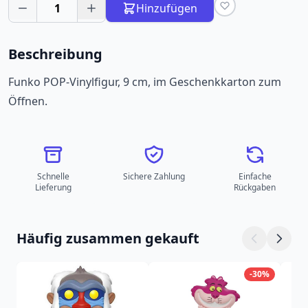
1
Hinzufügen
Beschreibung
Funko POP-Vinylfigur, 9 cm, im Geschenkkarton zum
Öffnen.
Schnelle
Sichere Zahlung
Einfache
Lieferung
Rückgaben
Häufig zusammen gekauft
-30%