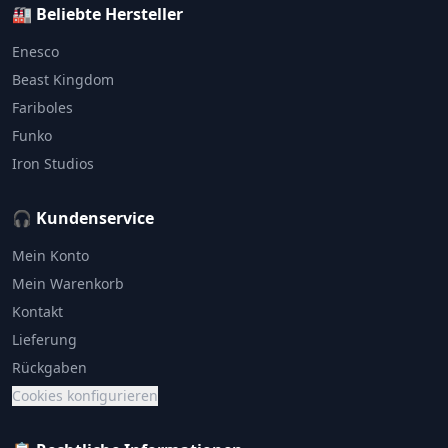
🏭 Beliebte Hersteller
Enesco
Beast Kingdom
Fariboles
Funko
Iron Studios
🎧 Kundenservice
Mein Konto
Mein Warenkorb
Kontakt
Lieferung
Rückgaben
Cookies konfigurieren