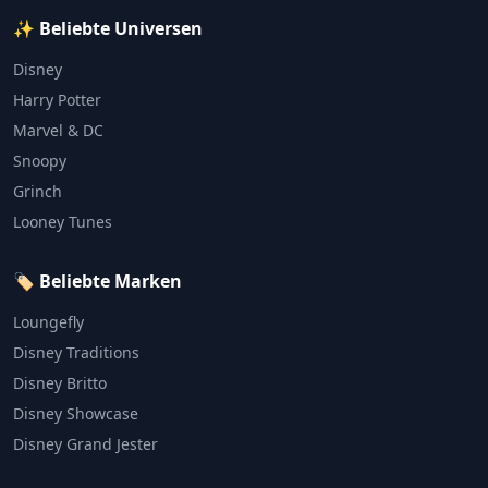
✨ Beliebte Universen
Disney
Harry Potter
Marvel & DC
Snoopy
Grinch
Looney Tunes
🏷️ Beliebte Marken
Loungefly
Disney Traditions
Disney Britto
Disney Showcase
Disney Grand Jester