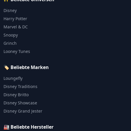
Disney
Harry Potter
Marvel & DC
Snoopy
Grinch
Looney Tunes
🏷️ Beliebte Marken
Loungefly
Disney Traditions
Disney Britto
Disney Showcase
Disney Grand Jester
🏭 Beliebte Hersteller