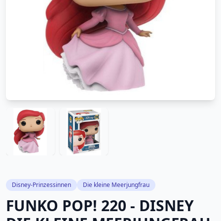
Disney-Prinzessinnen
Die kleine Meerjungfrau
FUNKO POP! 220 - DISNEY