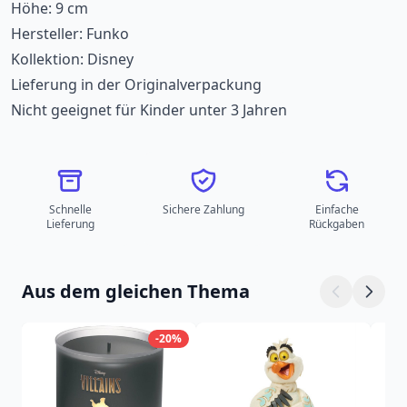
Höhe: 9 cm
Hersteller: Funko
Kollektion: Disney
Lieferung in der Originalverpackung
Nicht geeignet für Kinder unter 3 Jahren
Schnelle
Sichere Zahlung
Einfache
Lieferung
Rückgaben
Aus dem gleichen Thema
-20%