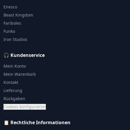
Enesco
Beast Kingdom
Fariboles
Funko
Iron Studios
🎧 Kundenservice
Mein Konto
Mein Warenkorb
Kontakt
Lieferung
Rückgaben
Cookies konfigurieren
📋 Rechtliche Informationen