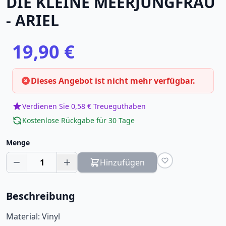
DIE KLEINE MEERJUNGFRAU
- ARIEL
19,90 €
Dieses Angebot ist nicht mehr verfügbar.
Verdienen Sie 0,58 € Treueguthaben
Kostenlose Rückgabe für 30 Tage
Menge
1
Hinzufügen
Beschreibung
Material: Vinyl