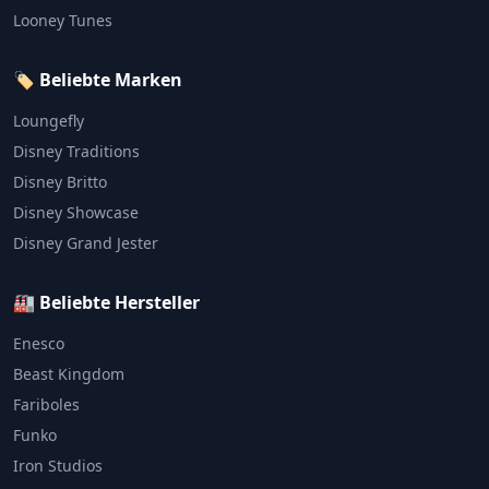
Looney Tunes
🏷️ Beliebte Marken
Loungefly
Disney Traditions
Disney Britto
Disney Showcase
Disney Grand Jester
🏭 Beliebte Hersteller
Enesco
Beast Kingdom
Fariboles
Funko
Iron Studios