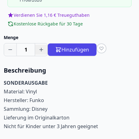
Verdienen Sie 1,16 € Treueguthaben
Kostenlose Rückgabe für 30 Tage
Menge
1
Hinzufügen
Beschreibung
SONDERAUSGABE
Material: Vinyl
Hersteller: Funko
Sammlung: Disney
Lieferung im Originalkarton
Nicht für Kinder unter 3 Jahren geeignet