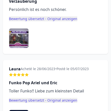
Verzauberung
Persönlich ist es noch schöner.
Bewertung übersetzt - Original anzeigen
Laura
Acheté le 28/06/2023
•
Posté le 05/07/2023
Funko Pop Ariel und Eric
Toller Funko!! Liebe zum kleinsten Detail
Bewertung übersetzt - Original anzeigen