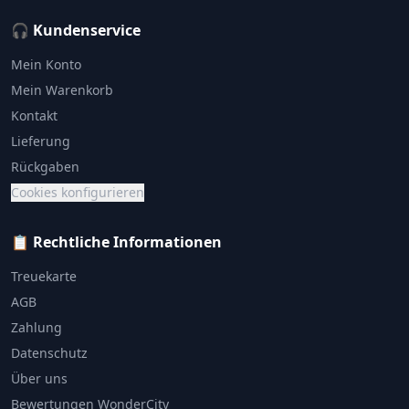
🎧 Kundenservice
Mein Konto
Mein Warenkorb
Kontakt
Lieferung
Rückgaben
Cookies konfigurieren
📋 Rechtliche Informationen
Treuekarte
AGB
Zahlung
Datenschutz
Über uns
Bewertungen WonderCity