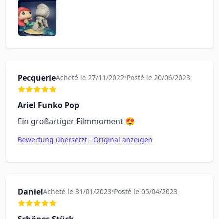
Pecquerie
Acheté le 27/11/2022
•
Posté le 20/06/2023
Ariel Funko Pop
Ein großartiger Filmmoment 😍
Bewertung übersetzt - Original anzeigen
Daniel
Acheté le 31/01/2023
•
Posté le 05/04/2023