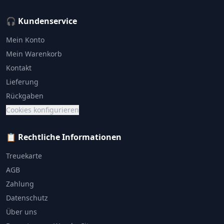
🎧 Kundenservice
Mein Konto
Mein Warenkorb
Kontakt
Lieferung
Rückgaben
Cookies konfigurieren
📋 Rechtliche Informationen
Treuekarte
AGB
Zahlung
Datenschutz
Über uns