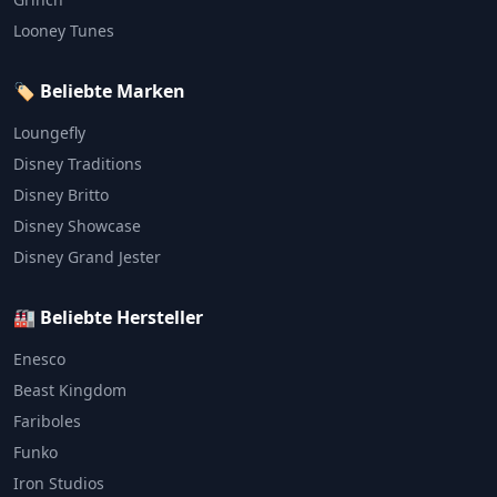
Looney Tunes
🏷️ Beliebte Marken
Loungefly
Disney Traditions
Disney Britto
Disney Showcase
Disney Grand Jester
🏭 Beliebte Hersteller
Enesco
Beast Kingdom
Fariboles
Funko
Iron Studios