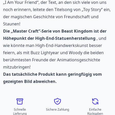
„I Am Your Friend“, der Text, an den sich viele von uns
noch erinnern, leitete den Titelsong von „Toy Story“ ein,
der magischen Geschichte von Freundschaft und
Staunen!
Die „Master Craft“-Serie von Beast Kingdom ist der
Höhepunkt der High-End-Statuenherstellung
, und
wie könnte man High-End-Handwerkskunst besser
feiern, als mit Buzz Lightyear und Woody die beiden
berühmtesten Freunde der Animationsgeschichte
mitzubringen!
Das tatsächliche Produkt kann geringfügig vom
gezeigten Bild abweichen.
Schnelle
Sichere Zahlung
Einfache
Lieferung
Rückgaben