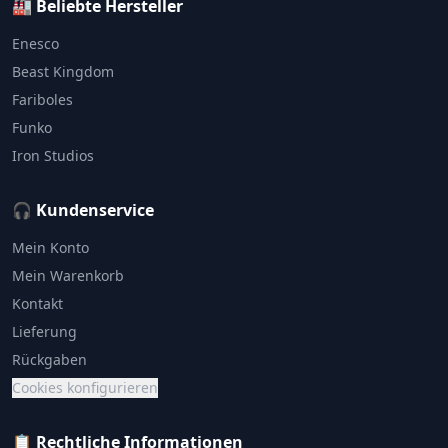
🏭 Beliebte Hersteller
Enesco
Beast Kingdom
Fariboles
Funko
Iron Studios
🎧 Kundenservice
Mein Konto
Mein Warenkorb
Kontakt
Lieferung
Rückgaben
Cookies konfigurieren
📋 Rechtliche Informationen