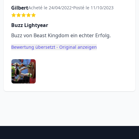
Gilbert
Acheté le 24/04/2022
•
Posté le 11/10/2023
Buzz Lightyear
Buzz von Beast Kingdom ein echter Erfolg.
Bewertung übersetzt - Original anzeigen