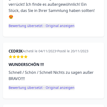
verrückt! Ich finde es außergewöhnlich! Ein
Stück, das Sie in Ihrer Sammlung haben sollten!
😍
Bewertung übersetzt - Original anzeigen
CEDRIK
Acheté le 04/11/2023
•
Posté le 20/11/2023
WUNDERSCHÖN !!!
Schnell / Schön / Schnell Nichts zu sagen außer
BRAVO!!!!
Bewertung übersetzt - Original anzeigen