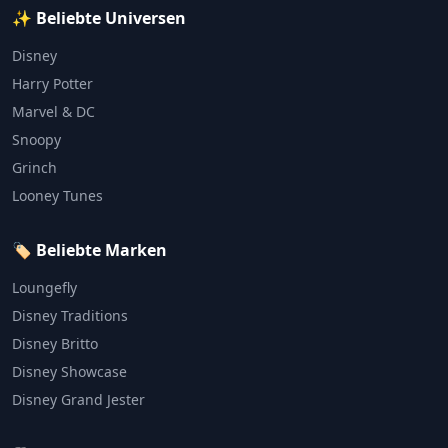
✨ Beliebte Universen
Disney
Harry Potter
Marvel & DC
Snoopy
Grinch
Looney Tunes
🏷️ Beliebte Marken
Loungefly
Disney Traditions
Disney Britto
Disney Showcase
Disney Grand Jester