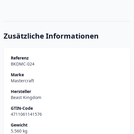
Zusätzliche Informationen
Referenz
BKDMC-024
Marke
Mastercraft
Hersteller
Beast Kingdom
GTIN-Code
4711061141576
Gewicht
5.560 kg