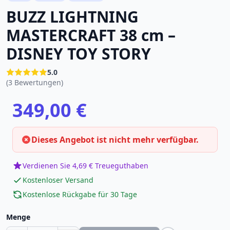
BUZZ LIGHTNING
MASTERCRAFT 38 cm –
DISNEY TOY STORY
5.0
(3 Bewertungen)
349,00 €
Dieses Angebot ist nicht mehr verfügbar.
Verdienen Sie 4,69 € Treueguthaben
Kostenloser Versand
Kostenlose Rückgabe für 30 Tage
Menge