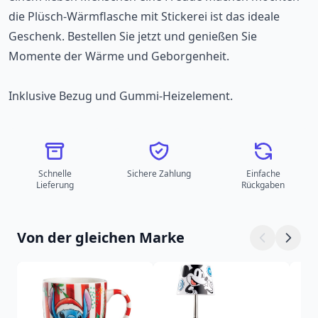
die Plüsch-Wärmflasche mit Stickerei ist das ideale
Geschenk. Bestellen Sie jetzt und genießen Sie
Momente der Wärme und Geborgenheit.
Inklusive Bezug und Gummi-Heizelement.
Schnelle
Sichere Zahlung
Einfache
Lieferung
Rückgaben
Von der gleichen Marke