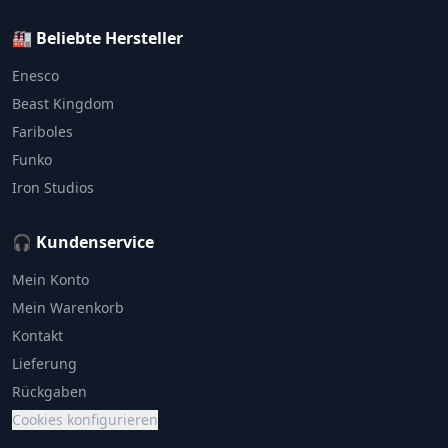
🏭 Beliebte Hersteller
Enesco
Beast Kingdom
Fariboles
Funko
Iron Studios
🎧 Kundenservice
Mein Konto
Mein Warenkorb
Kontakt
Lieferung
Rückgaben
Cookies konfigurieren