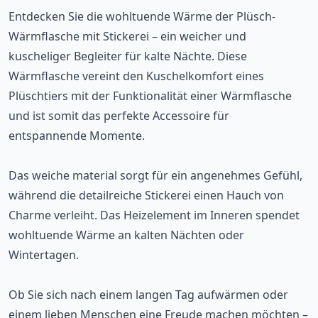
Entdecken Sie die wohltuende Wärme der Plüsch-
Wärmflasche mit Stickerei – ein weicher und
kuscheliger Begleiter für kalte Nächte. Diese
Wärmflasche vereint den Kuschelkomfort eines
Plüschtiers mit der Funktionalität einer Wärmflasche
und ist somit das perfekte Accessoire für
entspannende Momente.
Das weiche material sorgt für ein angenehmes Gefühl,
während die detailreiche Stickerei einen Hauch von
Charme verleiht. Das Heizelement im Inneren spendet
wohltuende Wärme an kalten Nächten oder
Wintertagen.
Ob Sie sich nach einem langen Tag aufwärmen oder
einem lieben Menschen eine Freude machen möchten –