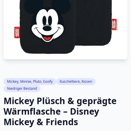
Mickey, Minnie, Pluto, Goofy
Kuscheltiere, Kissen
Niedriger Bestand
Mickey Plüsch & geprägte
Wärmflasche – Disney
Mickey & Friends