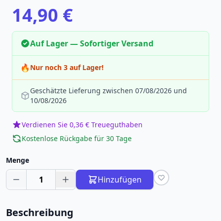
14,90 €
Auf Lager — Sofortiger Versand
🔥
Nur noch 3 auf Lager!
Geschätzte Lieferung zwischen 07/08/2026 und
10/08/2026
Verdienen Sie 0,36 € Treueguthaben
Kostenlose Rückgabe für 30 Tage
Menge
1
Hinzufügen
Beschreibung