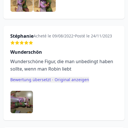
Stéphanie
Acheté le 09/08/2022
•
Posté le 24/11/2023
Wunderschön
Wunderschöne Figur, die man unbedingt haben
sollte, wenn man Robin liebt
Bewertung übersetzt - Original anzeigen