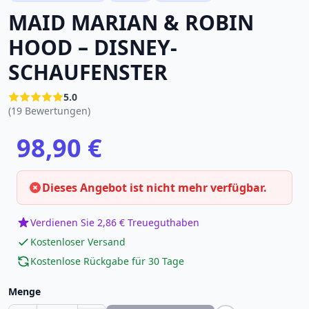
MAID MARIAN & ROBIN
HOOD – DISNEY-
SCHAUFENSTER
5.0
(19 Bewertungen)
98,90 €
Dieses Angebot ist nicht mehr verfügbar.
Verdienen Sie 2,86 € Treueguthaben
Kostenloser Versand
Kostenlose Rückgabe für 30 Tage
Menge