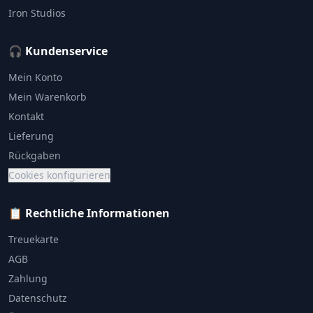
Iron Studios
🎧 Kundenservice
Mein Konto
Mein Warenkorb
Kontakt
Lieferung
Rückgaben
Cookies konfigurieren
📋 Rechtliche Informationen
Treuekarte
AGB
Zahlung
Datenschutz