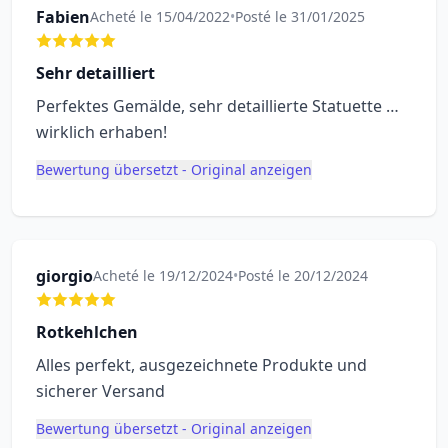
Fabien
Acheté le 15/04/2022
•
Posté le 31/01/2025
Sehr detailliert
Perfektes Gemälde, sehr detaillierte Statuette …
wirklich erhaben!
Bewertung übersetzt - Original anzeigen
giorgio
Acheté le 19/12/2024
•
Posté le 20/12/2024
Rotkehlchen
Alles perfekt, ausgezeichnete Produkte und
sicherer Versand
Bewertung übersetzt - Original anzeigen