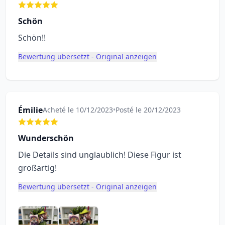
Schön
Schön!!
Bewertung übersetzt - Original anzeigen
Émilie
Acheté le 10/12/2023
•
Posté le 20/12/2023
Wunderschön
Die Details sind unglaublich! Diese Figur ist
großartig!
Bewertung übersetzt - Original anzeigen