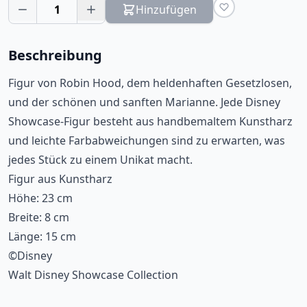
1
Hinzufügen
Beschreibung
Figur von Robin Hood, dem heldenhaften Gesetzlosen,
und der schönen und sanften Marianne. Jede Disney
Showcase-Figur besteht aus handbemaltem Kunstharz
und leichte Farbabweichungen sind zu erwarten, was
jedes Stück zu einem Unikat macht.
Figur aus Kunstharz
Höhe: 23 cm
Breite: 8 cm
Länge: 15 cm
©Disney
Walt Disney Showcase Collection