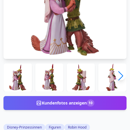
Kundenfotos anzeigen
10
Disney-Prinzessinnen
Figuren
Robin Hood