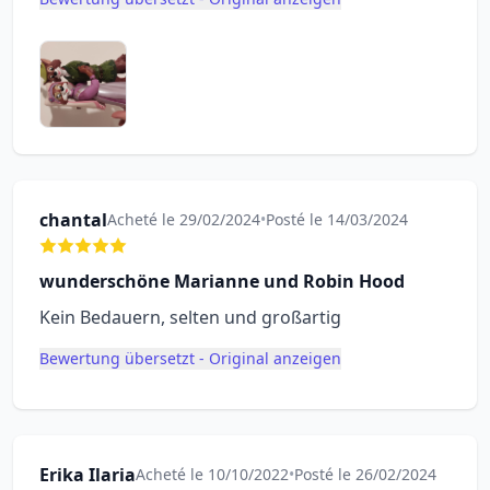
chantal
Acheté le 29/02/2024
•
Posté le 14/03/2024
wunderschöne Marianne und Robin Hood
Kein Bedauern, selten und großartig
Bewertung übersetzt - Original anzeigen
Erika Ilaria
Acheté le 10/10/2022
•
Posté le 26/02/2024