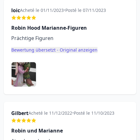
loic
Acheté le 01/11/2023
•
Posté le 07/11/2023
Robin Hood Marianne-Figuren
Prächtige Figuren
Bewertung übersetzt - Original anzeigen
Gilbert
Acheté le 11/12/2022
•
Posté le 11/10/2023
Robin und Marianne