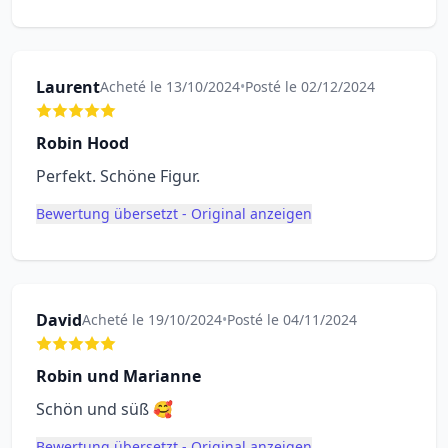
Laurent
Acheté le 13/10/2024
•
Posté le 02/12/2024
Robin Hood
Perfekt. Schöne Figur.
Bewertung übersetzt - Original anzeigen
David
Acheté le 19/10/2024
•
Posté le 04/11/2024
Robin und Marianne
Schön und süß 🥰
Bewertung übersetzt - Original anzeigen