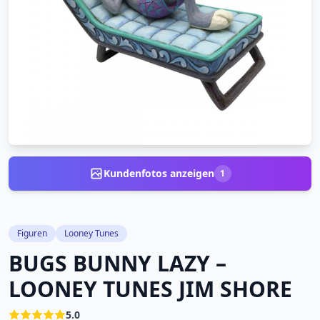
Kundenfotos anzeigen
1
Figuren
Looney Tunes
BUGS BUNNY LAZY –
LOONEY TUNES JIM SHORE
5.0