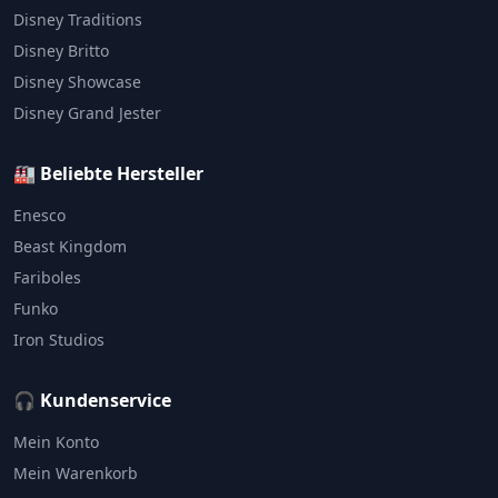
Disney Traditions
Disney Britto
Disney Showcase
Disney Grand Jester
🏭 Beliebte Hersteller
Enesco
Beast Kingdom
Fariboles
Funko
Iron Studios
🎧 Kundenservice
Mein Konto
Mein Warenkorb