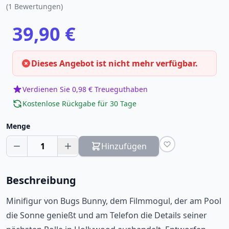
(1 Bewertungen)
39,90 €
Dieses Angebot ist nicht mehr verfügbar.
Verdienen Sie 0,98 € Treueguthaben
Kostenlose Rückgabe für 30 Tage
Menge
1
Hinzufügen
Beschreibung
Minifigur von Bugs Bunny, dem Filmmogul, der am Pool
die Sonne genießt und am Telefon die Details seiner