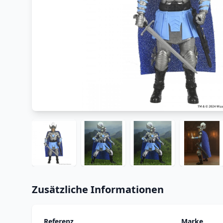
Zusätzliche Informationen
Referenz
Marke