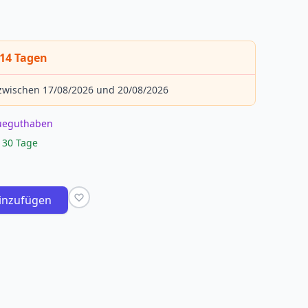
 14 Tagen
 zwischen 17/08/2026 und 20/08/2026
eueguthaben
 30 Tage
inzufügen