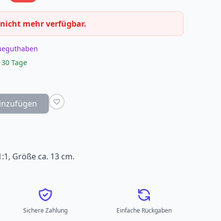
 nicht mehr verfügbar.
eueguthaben
 30 Tage
inzufügen
1, Größe ca. 13 cm.
Sichere Zahlung
Einfache Rückgaben