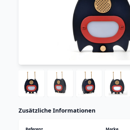
Zusätzliche Informationen
Referenz
Marke