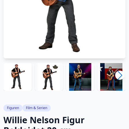
Figuren
Film & Serien
Willie Nelson Figur