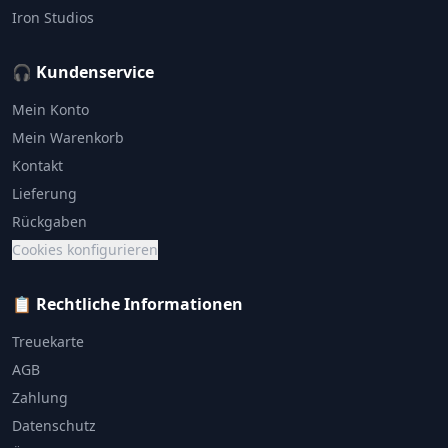
Iron Studios
🎧 Kundenservice
Mein Konto
Mein Warenkorb
Kontakt
Lieferung
Rückgaben
Cookies konfigurieren
📋 Rechtliche Informationen
Treuekarte
AGB
Zahlung
Datenschutz