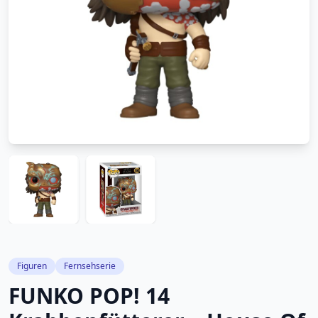
Figuren
Fernsehserie
FUNKO POP! 14