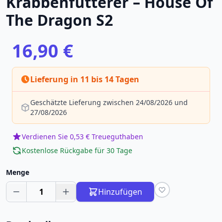
Krabbenfütterer – House Of
The Dragon S2
16,90 €
Lieferung in 11 bis 14 Tagen
Geschätzte Lieferung zwischen 24/08/2026 und
27/08/2026
Verdienen Sie 0,53 € Treueguthaben
Kostenlose Rückgabe für 30 Tage
Menge
1
Hinzufügen