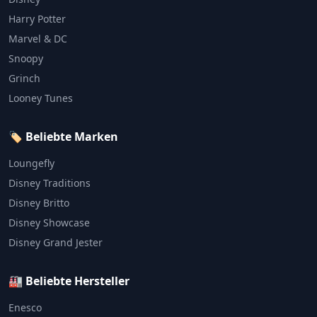
Harry Potter
Marvel & DC
Snoopy
Grinch
Looney Tunes
🏷️ Beliebte Marken
Loungefly
Disney Traditions
Disney Britto
Disney Showcase
Disney Grand Jester
🏭 Beliebte Hersteller
Enesco