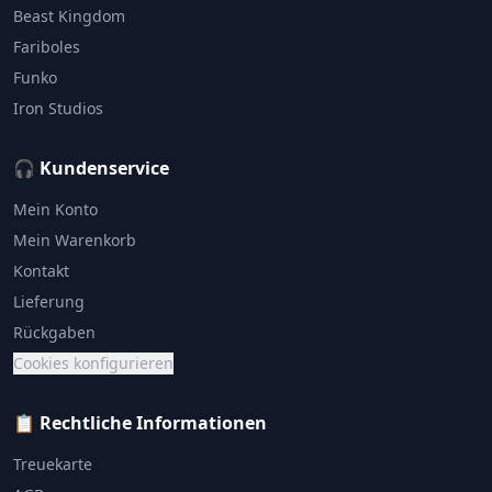
Beast Kingdom
Fariboles
Funko
Iron Studios
🎧 Kundenservice
Mein Konto
Mein Warenkorb
Kontakt
Lieferung
Rückgaben
Cookies konfigurieren
📋 Rechtliche Informationen
Treuekarte