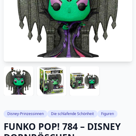
Disney-Prinzessinnen
Die schlafende Schönheit
Figuren
FUNKO POP! 784 – DISNEY