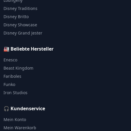
Loungefly
Disney Traditions
Disney Britto
Disney Showcase
Disney Grand Jester
🏭 Beliebte Hersteller
Enesco
Beast Kingdom
Fariboles
Funko
Iron Studios
🎧 Kundenservice
Mein Konto
Mein Warenkorb