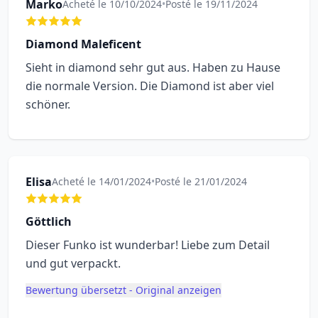
Marko
Acheté le 10/10/2024
•
Posté le 19/11/2024
Diamond Maleficent
Sieht in diamond sehr gut aus. Haben zu Hause
die normale Version. Die Diamond ist aber viel
schöner.
Elisa
Acheté le 14/01/2024
•
Posté le 21/01/2024
Göttlich
Dieser Funko ist wunderbar! Liebe zum Detail
und gut verpackt.
Bewertung übersetzt - Original anzeigen