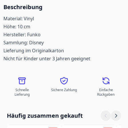
Beschreibung
Material: Vinyl
Höhe: 10 cm
Hersteller: Funko
Sammlung: Disney
Lieferung im Originalkarton
Nicht für Kinder unter 3 Jahren geeignet
Schnelle
Sichere Zahlung
Einfache
Lieferung
Rückgaben
Häufig zusammen gekauft