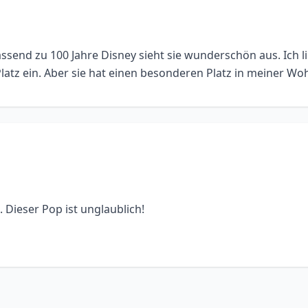
assend zu 100 Jahre Disney sieht sie wunderschön aus. Ich 
 Platz ein. Aber sie hat einen besonderen Platz in meiner Wo
 Dieser Pop ist unglaublich!