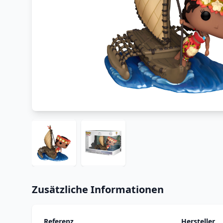
Zusätzliche Informationen
Referenz
Hersteller