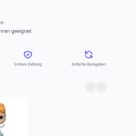
on
ahren geeignet
Sichere Zahlung
Einfache Rückgaben