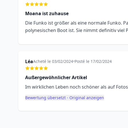
Moana ist zuhause
Die Funko ist größer als eine normale Funko. P
polynesischen Boot ist. Sie nimmt definitiv viel
Léa
Acheté le 03/02/2024
•
Posté le 17/02/2024
Außergewöhnlicher Artikel
Im wirklichen Leben noch schöner als auf Fotos.
Bewertung übersetzt - Original anzeigen