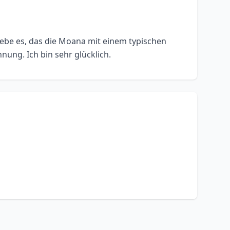
liebe es, das die Moana mit einem typischen
hnung. Ich bin sehr glücklich.