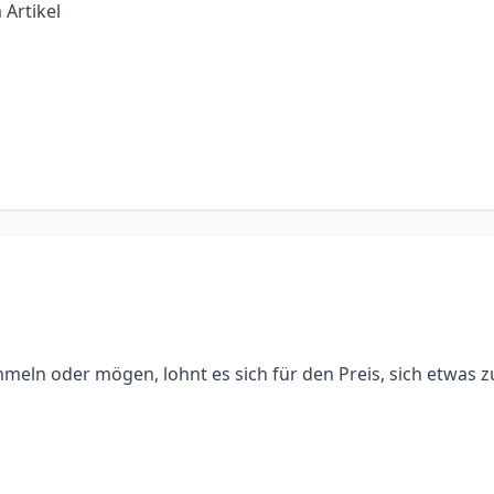
 Artikel
meln oder mögen, lohnt es sich für den Preis, sich etwas zu