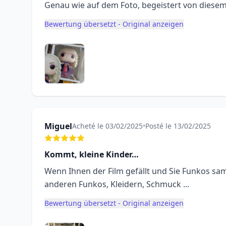
Genau wie auf dem Foto, begeistert von diesem
Bewertung übersetzt - Original anzeigen
Miguel
Acheté le 03/02/2025
•
Posté le 13/02/2025
Kommt, kleine Kinder…
Wenn Ihnen der Film gefällt und Sie Funkos sam
anderen Funkos, Kleidern, Schmuck ...
Bewertung übersetzt - Original anzeigen