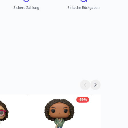
Sichere Zahlung
Einfache Rückgaben
-59%