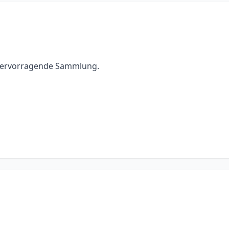
. Hervorragende Sammlung.