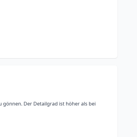
 gönnen. Der Detailgrad ist höher als bei