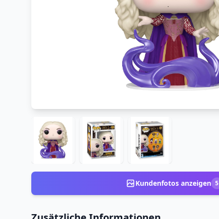
Kundenfotos anzeigen
5
Zusätzliche Informationen