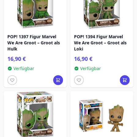
POP! 1397 Figur Marvel
POP! 1394 Figur Marvel
We Are Groot – Groot als
We Are Groot – Groot als
Hulk
Loki
16,90 €
16,90 €
Verfügbar
Verfügbar