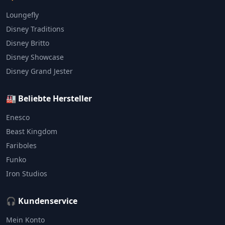
Loungefly
Disney Traditions
Disney Britto
Disney Showcase
Disney Grand Jester
🏭 Beliebte Hersteller
Enesco
Beast Kingdom
Fariboles
Funko
Iron Studios
🎧 Kundenservice
Mein Konto