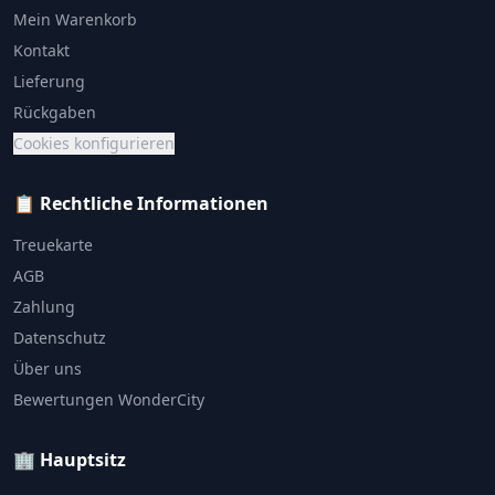
Mein Warenkorb
Kontakt
Lieferung
Rückgaben
Cookies konfigurieren
📋 Rechtliche Informationen
Treuekarte
AGB
Zahlung
Datenschutz
Über uns
Bewertungen WonderCity
🏢 Hauptsitz