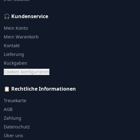
🎧 Kundenservice
Mein Konto
Mein Warenkorb
Kontakt
Lieferung
Rückgaben
Cookies konfigurieren
📋 Rechtliche Informationen
Treuekarte
AGB
Zahlung
Datenschutz
Über uns