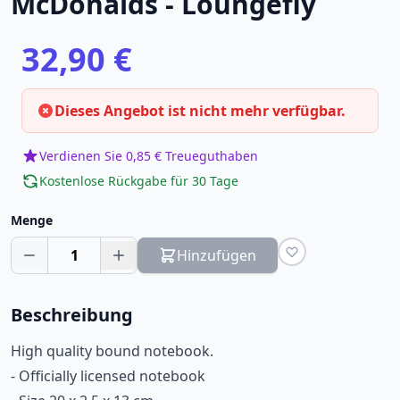
McDonalds - Loungefly
32,90 €
Dieses Angebot ist nicht mehr verfügbar.
Verdienen Sie 0,85 € Treueguthaben
Kostenlose Rückgabe für 30 Tage
Menge
1
Hinzufügen
Beschreibung
High quality bound notebook.
- Officially licensed notebook