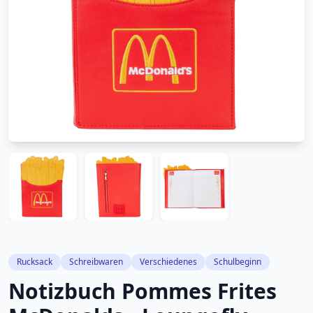
Rucksack
Schreibwaren
Verschiedenes
Schulbeginn
Notizbuch Pommes Frites