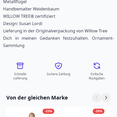
Metallflügel
Handbemalter Weidenbaum
WILLOW TREE® zertifiziert
Design: Susan Lordi
Lieferung in der Originalverpackung von Willow Tree
Dich in meinen Gedanken festzuhalten. Ornament-
Sammlung
Schnelle
Sichere Zahlung
Einfache
Lieferung
Rückgaben
Von der gleichen Marke
-33%
-35%