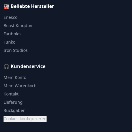
🏭 Beliebte Hersteller
Enesco
Beast Kingdom
Fariboles
Funko
Iron Studios
🎧 Kundenservice
Mein Konto
Mein Warenkorb
Kontakt
Lieferung
Rückgaben
Cookies konfigurieren