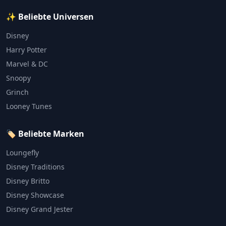
✨ Beliebte Universen
Disney
Harry Potter
Marvel & DC
Snoopy
Grinch
Looney Tunes
🏷️ Beliebte Marken
Loungefly
Disney Traditions
Disney Britto
Disney Showcase
Disney Grand Jester