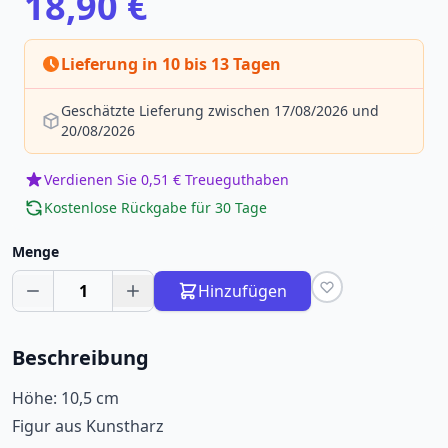
18,90 €
Lieferung in 10 bis 13 Tagen
Geschätzte Lieferung zwischen 17/08/2026 und
20/08/2026
Verdienen Sie 0,51 € Treueguthaben
Kostenlose Rückgabe für 30 Tage
Menge
1
Hinzufügen
Beschreibung
Höhe: 10,5 cm
Figur aus Kunstharz