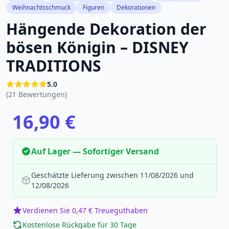
Weihnachtsschmuck
Figuren
Dekorationen
Hängende Dekoration der
bösen Königin – DISNEY
TRADITIONS
5.0
(21 Bewertungen)
16,90 €
Auf Lager — Sofortiger Versand
Geschätzte Lieferung zwischen 11/08/2026 und
12/08/2026
Verdienen Sie 0,47 € Treueguthaben
Kostenlose Rückgabe für 30 Tage