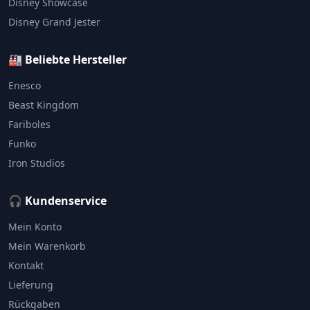
Disney Showcase
Disney Grand Jester
🏭 Beliebte Hersteller
Enesco
Beast Kingdom
Fariboles
Funko
Iron Studios
🎧 Kundenservice
Mein Konto
Mein Warenkorb
Kontakt
Lieferung
Rückgaben