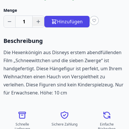
Menge
1
Hinzufügen
Beschreibung
Die Hexenkönigin aus Disneys erstem abendfüllenden
Film „Schneewittchen und die sieben Zwerge“ ist
handgefertigt. Diese Hängefigur ist perfekt, um Ihrem
Weihnachten einen Hauch von Verspieltheit zu
verleihen. Diese Figuren sind kein Kinderspielzeug. Nur
für Erwachsene. Höhe: 10 cm
Schnelle
Sichere Zahlung
Einfache
Lieferung
Rückgaben