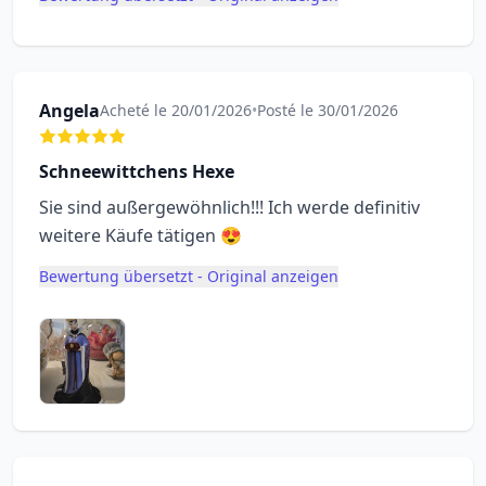
Angela
Acheté le 20/01/2026
•
Posté le 30/01/2026
Schneewittchens Hexe
Sie sind außergewöhnlich!!! Ich werde definitiv
weitere Käufe tätigen 😍
Bewertung übersetzt - Original anzeigen