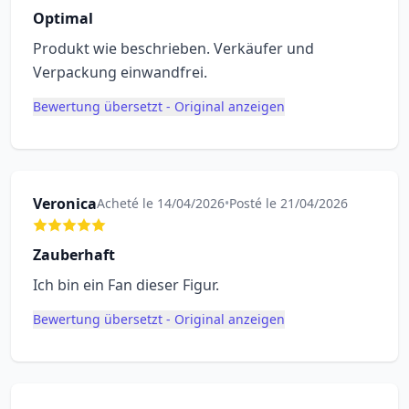
Optimal
Produkt wie beschrieben. Verkäufer und
Verpackung einwandfrei.
Bewertung übersetzt - Original anzeigen
Veronica
Acheté le 14/04/2026
•
Posté le 21/04/2026
Zauberhaft
Ich bin ein Fan dieser Figur.
Bewertung übersetzt - Original anzeigen