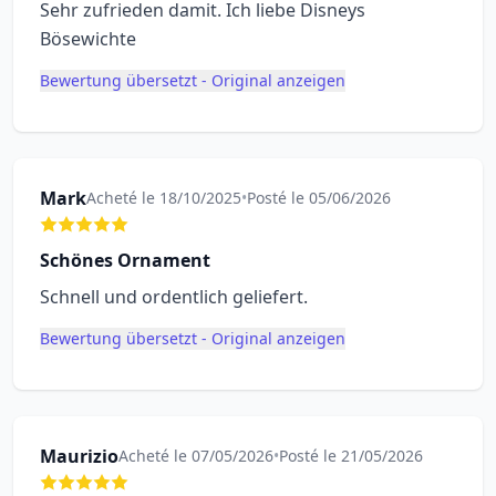
Sehr zufrieden damit. Ich liebe Disneys
Bösewichte
Bewertung übersetzt - Original anzeigen
Mark
Acheté le 18/10/2025
•
Posté le 05/06/2026
Schönes Ornament
Schnell und ordentlich geliefert.
Bewertung übersetzt - Original anzeigen
Maurizio
Acheté le 07/05/2026
•
Posté le 21/05/2026