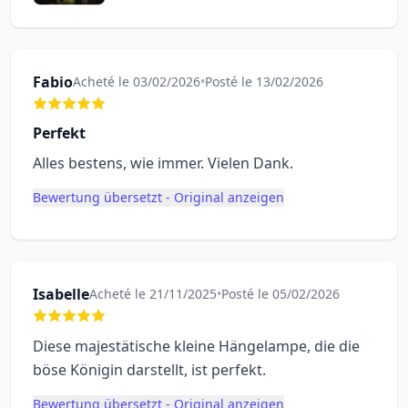
Fabio
Acheté le 03/02/2026
•
Posté le 13/02/2026
Perfekt
Alles bestens, wie immer. Vielen Dank.
Bewertung übersetzt - Original anzeigen
Isabelle
Acheté le 21/11/2025
•
Posté le 05/02/2026
Diese majestätische kleine Hängelampe, die die
böse Königin darstellt, ist perfekt.
Bewertung übersetzt - Original anzeigen