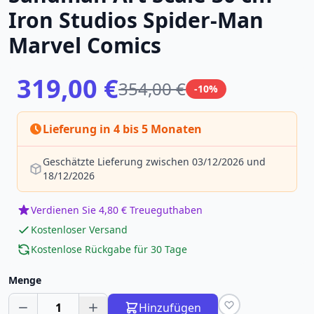
Iron Studios Spider-Man
Marvel Comics
319,00 €
354,00 €
-10%
Lieferung in 4 bis 5 Monaten
Geschätzte Lieferung zwischen 03/12/2026 und
18/12/2026
Verdienen Sie 4,80 € Treueguthaben
Kostenloser Versand
Kostenlose Rückgabe für 30 Tage
Menge
1
Hinzufügen