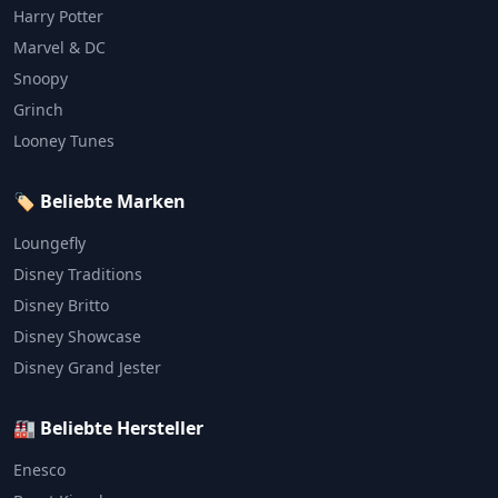
Harry Potter
Marvel & DC
Snoopy
Grinch
Looney Tunes
🏷️ Beliebte Marken
Loungefly
Disney Traditions
Disney Britto
Disney Showcase
Disney Grand Jester
🏭 Beliebte Hersteller
Enesco