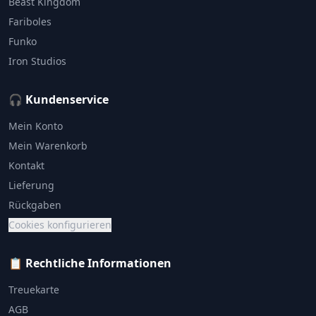
Beast Kingdom
Fariboles
Funko
Iron Studios
🎧 Kundenservice
Mein Konto
Mein Warenkorb
Kontakt
Lieferung
Rückgaben
Cookies konfigurieren
📋 Rechtliche Informationen
Treuekarte
AGB