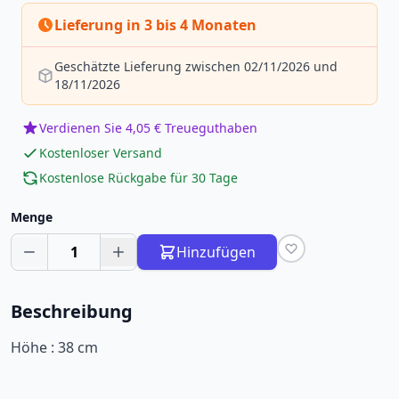
Lieferung in 3 bis 4 Monaten
Geschätzte Lieferung zwischen 02/11/2026 und
18/11/2026
Verdienen Sie 4,05 € Treueguthaben
Kostenloser Versand
Kostenlose Rückgabe für 30 Tage
Menge
1
Hinzufügen
Beschreibung
Höhe : 38 cm