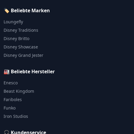
🏷️ Beliebte Marken
Loungefly
Disney Traditions
Disney Britto
Disney Showcase
Disney Grand Jester
🏭 Beliebte Hersteller
Enesco
Beast Kingdom
Fariboles
Funko
Iron Studios
🎧 Kundenservice