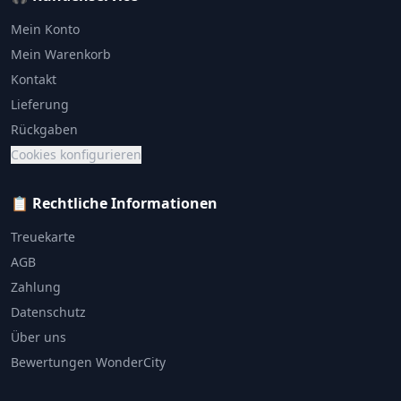
Mein Konto
Mein Warenkorb
Kontakt
Lieferung
Rückgaben
Cookies konfigurieren
📋 Rechtliche Informationen
Treuekarte
AGB
Zahlung
Datenschutz
Über uns
Bewertungen WonderCity