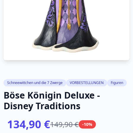
Schneewittchen und die 7 Zwerge
VORBESTELLUNGEN
Figuren
Böse Königin Deluxe -
Disney Traditions
134,90 €
149,90 €
-10%