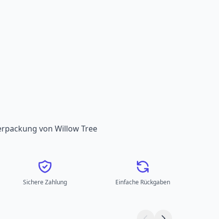
verpackung von Willow Tree
Sichere Zahlung
Einfache Rückgaben