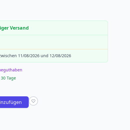
iger Versand
 zwischen 11/08/2026 und 12/08/2026
eueguthaben
 30 Tage
inzufügen