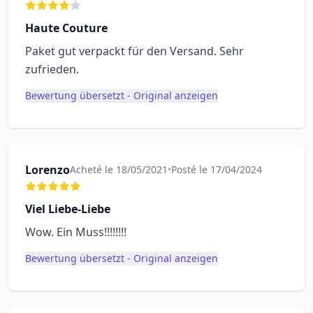
Haute Couture
Paket gut verpackt für den Versand. Sehr
zufrieden.
Bewertung übersetzt - Original anzeigen
Lorenzo
Acheté le 18/05/2021
•
Posté le 17/04/2024
Viel Liebe-Liebe
Wow. Ein Muss!!!!!!!!
Bewertung übersetzt - Original anzeigen