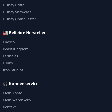
Disney Britto
Disney Showcase
Disney Grand Jester
🏭 Beliebte Hersteller
Enesco
Beast Kingdom
Fariboles
Funko
Iron Studios
🎧 Kundenservice
Mein Konto
Mein Warenkorb
Kontakt