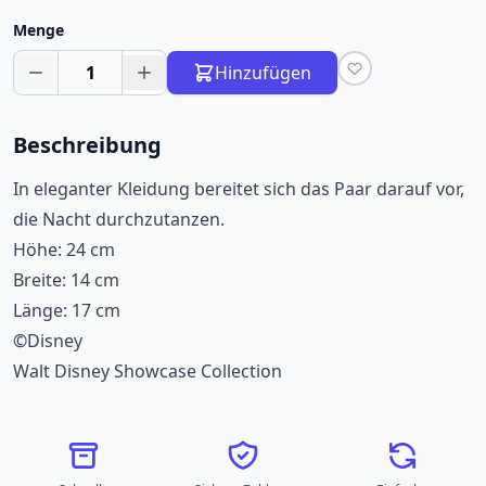
Menge
1
Hinzufügen
Beschreibung
In eleganter Kleidung bereitet sich das Paar darauf vor,
die Nacht durchzutanzen.
Höhe: 24 cm
Breite: 14 cm
Länge: 17 cm
©Disney
Walt Disney Showcase Collection