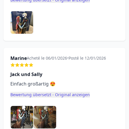
Marine
Acheté le 06/01/2026
•
Posté le 12/01/2026
Jack und Sally
Einfach großartig 😍
Bewertung übersetzt - Original anzeigen