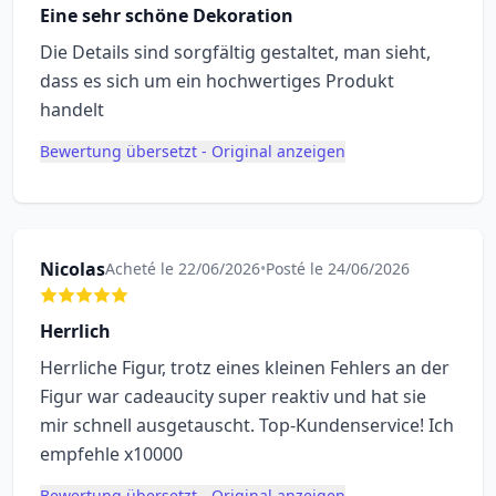
Eine sehr schöne Dekoration
Die Details sind sorgfältig gestaltet, man sieht,
dass es sich um ein hochwertiges Produkt
handelt
Bewertung übersetzt - Original anzeigen
Nicolas
Acheté le 22/06/2026
•
Posté le 24/06/2026
Herrlich
Herrliche Figur, trotz eines kleinen Fehlers an der
Figur war cadeaucity super reaktiv und hat sie
mir schnell ausgetauscht. Top-Kundenservice! Ich
empfehle x10000
Bewertung übersetzt - Original anzeigen