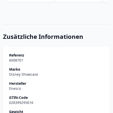
Zusätzliche Informationen
Referenz
6008701
Marke
Disney Showcase
Hersteller
Enesco
GTIN-Code
028399295616
Gewicht