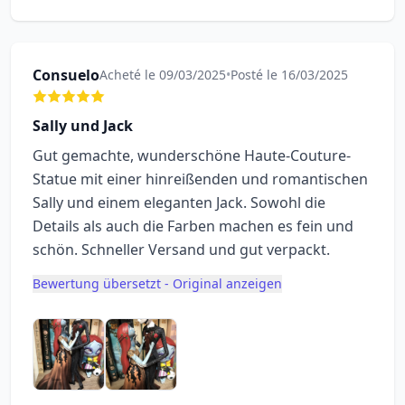
Consuelo
Acheté le 09/03/2025
•
Posté le 16/03/2025
Sally und Jack
Gut gemachte, wunderschöne Haute-Couture-
Statue mit einer hinreißenden und romantischen
Sally und einem eleganten Jack. Sowohl die
Details als auch die Farben machen es fein und
schön. Schneller Versand und gut verpackt.
Bewertung übersetzt - Original anzeigen