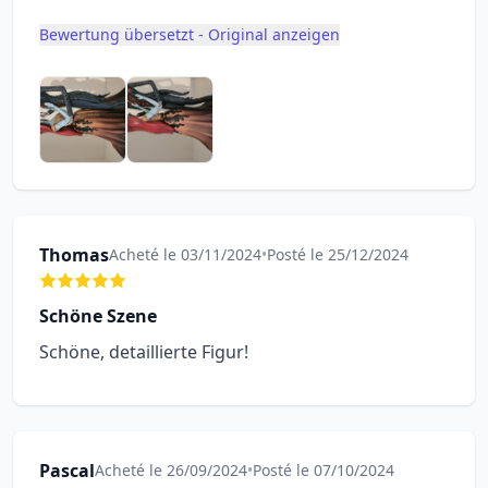
Bewertung übersetzt - Original anzeigen
Thomas
Acheté le 03/11/2024
•
Posté le 25/12/2024
Schöne Szene
Schöne, detaillierte Figur!
Pascal
Acheté le 26/09/2024
•
Posté le 07/10/2024