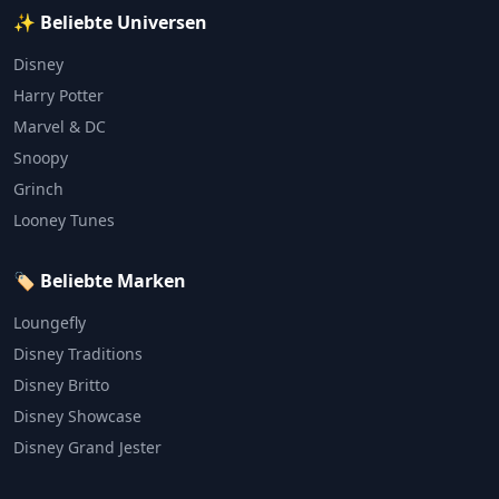
✨ Beliebte Universen
Disney
Harry Potter
Marvel & DC
Snoopy
Grinch
Looney Tunes
🏷️ Beliebte Marken
Loungefly
Disney Traditions
Disney Britto
Disney Showcase
Disney Grand Jester