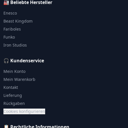
🏭 Beliebte Hersteller
Enesco
Beast Kingdom
Fariboles
Funko
Iron Studios
🎧 Kundenservice
Mein Konto
Mein Warenkorb
Kontakt
Lieferung
Rückgaben
Cookies konfigurieren
📋 Rechtliche Informationen