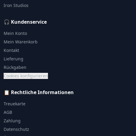
Iron Studios
🎧 Kundenservice
Mein Konto
Mein Warenkorb
Kontakt
Lieferung
Rückgaben
Cookies konfigurieren
📋 Rechtliche Informationen
Treuekarte
AGB
Zahlung
Datenschutz