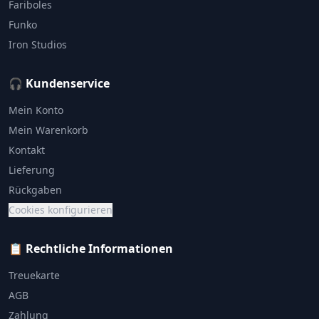
Fariboles
Funko
Iron Studios
🎧 Kundenservice
Mein Konto
Mein Warenkorb
Kontakt
Lieferung
Rückgaben
Cookies konfigurieren
📋 Rechtliche Informationen
Treuekarte
AGB
Zahlung