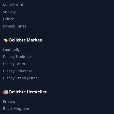
Marvel & DC
Snoopy
Grinch
Looney Tunes
🏷️ Beliebte Marken
Loungefly
Disney Traditions
Disney Britto
Disney Showcase
Disney Grand Jester
🏭 Beliebte Hersteller
Enesco
Beast Kingdom