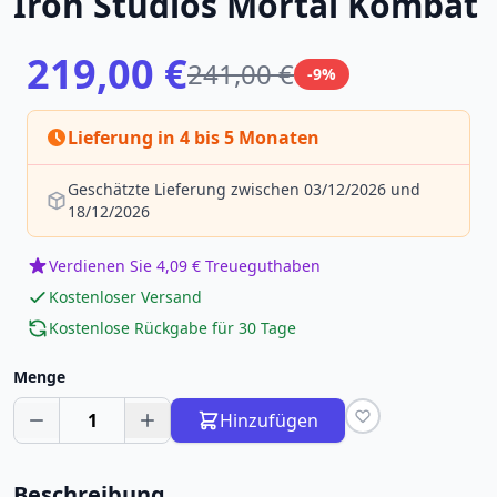
Iron Studios Mortal Kombat
219,00 €
241,00 €
-9%
Lieferung in 4 bis 5 Monaten
Geschätzte Lieferung zwischen 03/12/2026 und
18/12/2026
Verdienen Sie 4,09 € Treueguthaben
Kostenloser Versand
Kostenlose Rückgabe für 30 Tage
Menge
1
Hinzufügen
Beschreibung