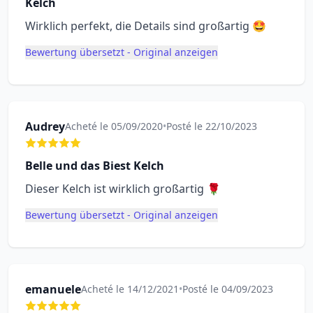
Kelch
Wirklich perfekt, die Details sind großartig 🤩
Bewertung übersetzt - Original anzeigen
Audrey
Acheté le 05/09/2020
•
Posté le 22/10/2023
Belle und das Biest Kelch
Dieser Kelch ist wirklich großartig 🌹
Bewertung übersetzt - Original anzeigen
emanuele
Acheté le 14/12/2021
•
Posté le 04/09/2023