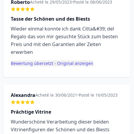
Roberto
Acheté le 29/05/2023
•
Posté le 08/06/2023
Tasse der Schönen und des Biests
Wieder einmal konnte ich dank Citta&#39; del
Regalo das von mir gesuchte Stück zum besten
Preis und mit den Garantien aller Zeiten
erwerben
Bewertung übersetzt - Original anzeigen
Alexandra
Acheté le 30/06/2021
•
Posté le 16/05/2023
Prächtige Vitrine
Wunderschöne Verarbeitung dieser beiden
Vitrinenfiguren der Schönen und des Biests