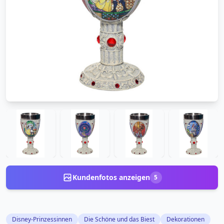
Kundenfotos anzeigen
5
Disney-Prinzessinnen
Die Schöne und das Biest
Dekorationen