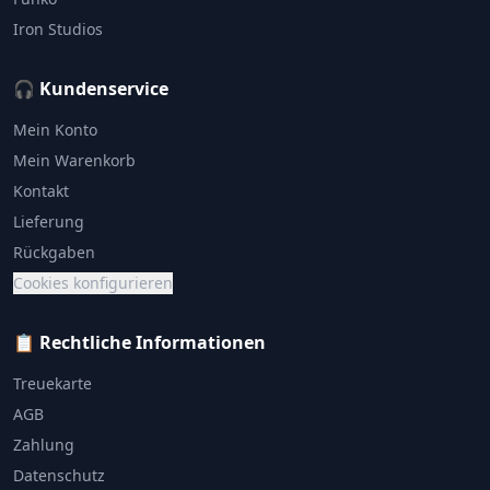
Iron Studios
🎧 Kundenservice
Mein Konto
Mein Warenkorb
Kontakt
Lieferung
Rückgaben
Cookies konfigurieren
📋 Rechtliche Informationen
Treuekarte
AGB
Zahlung
Datenschutz