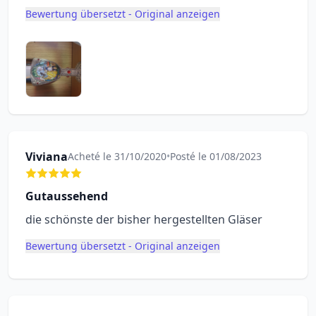
Bewertung übersetzt - Original anzeigen
Viviana
Acheté le 31/10/2020
•
Posté le 01/08/2023
Gutaussehend
die schönste der bisher hergestellten Gläser
Bewertung übersetzt - Original anzeigen