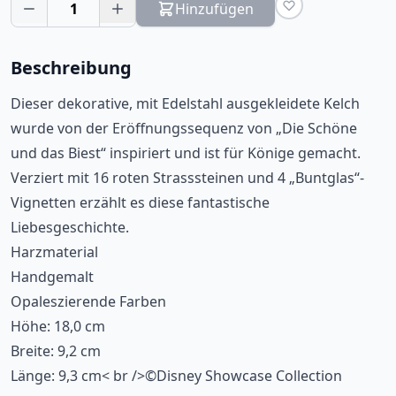
1
Hinzufügen
Beschreibung
Dieser dekorative, mit Edelstahl ausgekleidete Kelch
wurde von der Eröffnungssequenz von „Die Schöne
und das Biest“ inspiriert und ist für Könige gemacht.
Verziert mit 16 roten Strasssteinen und 4 „Buntglas“-
Vignetten erzählt es diese fantastische
Liebesgeschichte.
Harzmaterial
Handgemalt
Opaleszierende Farben
Höhe: 18,0 cm
Breite: 9,2 cm
Länge: 9,3 cm< br />©Disney Showcase Collection