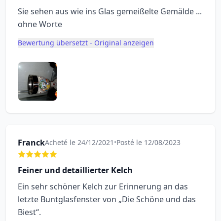
Sie sehen aus wie ins Glas gemeißelte Gemälde ...
ohne Worte
Bewertung übersetzt - Original anzeigen
Franck
Acheté le 24/12/2021
•
Posté le 12/08/2023
Feiner und detaillierter Kelch
Ein sehr schöner Kelch zur Erinnerung an das
letzte Buntglasfenster von „Die Schöne und das
Biest“.