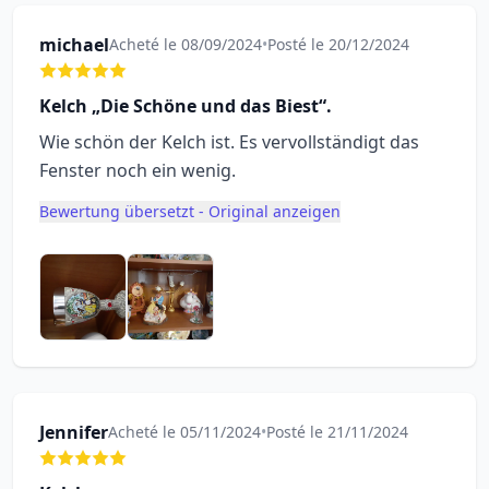
michael
Acheté le 08/09/2024
•
Posté le 20/12/2024
Kelch „Die Schöne und das Biest“.
Wie schön der Kelch ist. Es vervollständigt das
Fenster noch ein wenig.
Bewertung übersetzt - Original anzeigen
Jennifer
Acheté le 05/11/2024
•
Posté le 21/11/2024