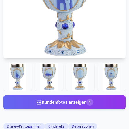
Kundenfotos anzeigen
1
Disney-Prinzessinnen
Cinderella
Dekorationen