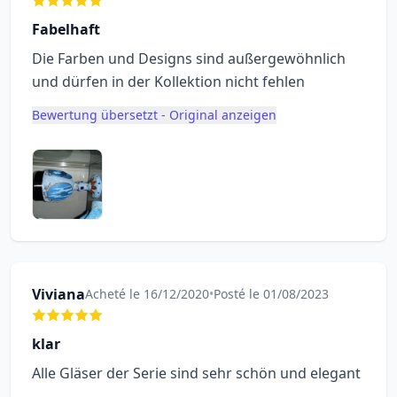
Fabelhaft
Die Farben und Designs sind außergewöhnlich
und dürfen in der Kollektion nicht fehlen
Bewertung übersetzt - Original anzeigen
Viviana
Acheté le 16/12/2020
•
Posté le 01/08/2023
klar
Alle Gläser der Serie sind sehr schön und elegant