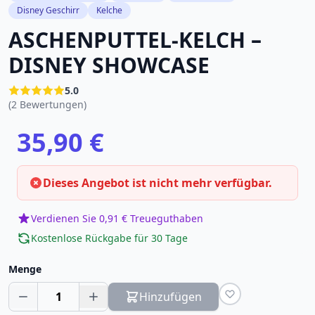
Disney Geschirr
Kelche
ASCHENPUTTEL-KELCH –
DISNEY SHOWCASE
5.0
(2 Bewertungen)
35,90 €
Dieses Angebot ist nicht mehr verfügbar.
Verdienen Sie 0,91 € Treueguthaben
Kostenlose Rückgabe für 30 Tage
Menge
1
Hinzufügen