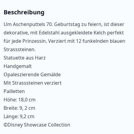
Beschreibung
Um Aschenputtels 70. Geburtstag zu feiern, ist dieser
dekorative, mit Edelstahl ausgekleidete Kelch perfekt
für jede Prinzessin. Verziert mit 12 funkelnden blauen
Strasssteinen.
Statuette aus Harz
Handgemalt
Opaleszierende Gemälde
Mit Strasssteinen verziert
Pailletten
Höhe: 18,0 cm
Breite: 9, 2 cm
Länge: 9,2 cm
©Disney Showcase Collection