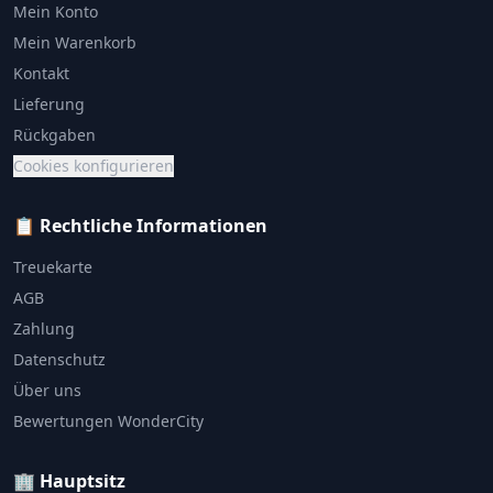
Mein Konto
Mein Warenkorb
Kontakt
Lieferung
Rückgaben
Cookies konfigurieren
📋 Rechtliche Informationen
Treuekarte
AGB
Zahlung
Datenschutz
Über uns
Bewertungen WonderCity
🏢 Hauptsitz