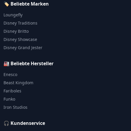
🏷️ Beliebte Marken
Loungefly
Disney Traditions
Disney Britto
Disney Showcase
Disney Grand Jester
🏭 Beliebte Hersteller
Enesco
Beast Kingdom
Fariboles
Funko
Iron Studios
🎧 Kundenservice